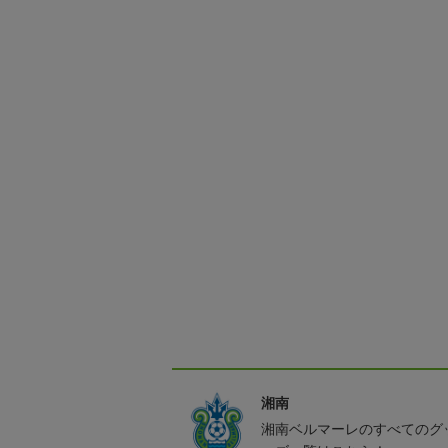
湘南
湘南ベルマーレのすべてのグ