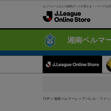
ユニフォームなどの観戦グッズが買える！Ｊリーグ公式
湘南ベルマ
TOP
湘南ベルマーレ
アパレル・ファッ