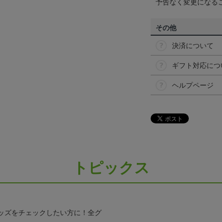
予告なく変更になる
その他
決済について
ギフト対応につ
ヘルプページ
トピックス
ッズをチェックしたい方に！全グ