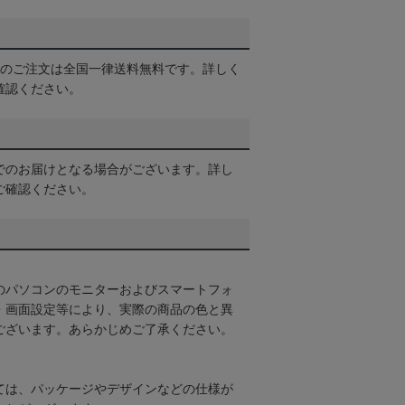
以上のご注文は全国一律送料無料です。詳しく
確認ください。
でのお届けとなる場合がございます。詳し
ご確認ください。
のパソコンのモニターおよびスマートフォ
・画面設定等により、実際の商品の色と異
ございます。あらかじめご了承ください。
ては、パッケージやデザインなどの仕様が