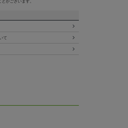
ことがございます。
いて