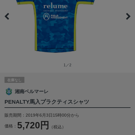
1／2
在庫なし
湘南ベルマーレ
PENALTY馬入プラクティスシャツ
販売期間：2019年6月3日15時00分から
5,720円
価格：
（税込）