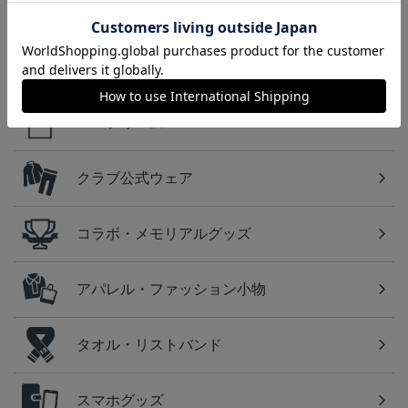
方に！全グッズ一覧はこちら！
カテゴリから探す
ユニフォーム
クラブ公式ウェア
コラボ・メモリアルグッズ
アパレル・ファッション小物
タオル・リストバンド
スマホグッズ