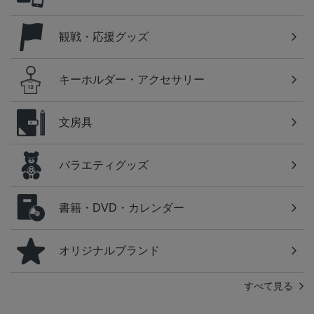
観戦・応援グッズ
キーホルダー・アクセサリー
文房具
バラエティグッズ
書籍・DVD・カレンダー
オリジナルブランド
すべて見る