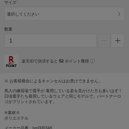
サイズ
選択してください
数量
52
楽天IDで決済すると
ポイント獲得
※ お客様都合によるキャンセルはお受けできません。
馬入の練習場で選手が 着用している姿を見かけた方も多いはず！
日頃選手たち着用しているウェアと同じモデルで、パートナーロ
ゴがプリントされています。
※素材※
ポリエステル
メーカー品番：bm000348