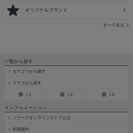
オリジナルブランド
すべて見る
一覧から探す
カテゴリから探す
クラブから探す
Ｊ1
Ｊ2
Ｊ3
インフォメーション
Ｊリーグオンラインストアとは
利用規約