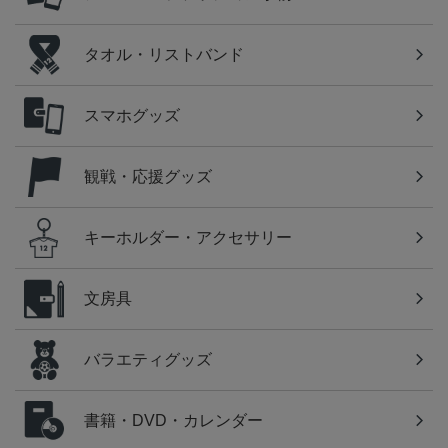
タオル・リストバンド
スマホグッズ
観戦・応援グッズ
キーホルダー・アクセサリー
文房具
バラエティグッズ
書籍・DVD・カレンダー