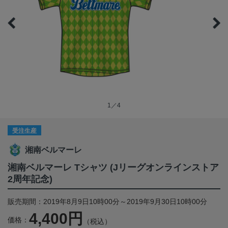
1／4
受注生産
湘南ベルマーレ
湘南ベルマーレ Tシャツ (Jリーグオンラインストア
2周年記念)
販売期間：2019年8月9日10時00分～2019年9月30日10時00分
4,400円
価格：
（税込）