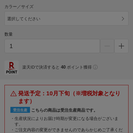
カラー／サイズ
選択してください
数量
40
楽天IDで決済すると
ポイント獲得
発送予定：10月下旬（※増税対象となり
ます）
こちらの商品は受注生産商品です。
受注生産
生産状況によりお届け時期が変更になる場合がございま
す。
ご注文内容の変更ができませんのであらかじめご了承くだ