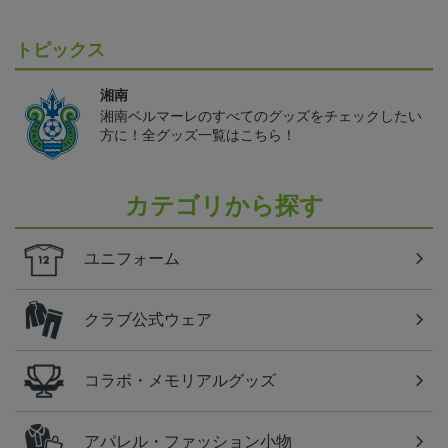
トピックス
湘南
湘南ベルマーレのすべてのグッズをチェックしたい
方に！全グッズ一覧はこちら！
カテゴリから探す
ユニフォーム
クラブ公式ウェア
コラボ・メモリアルグッズ
アパレル・ファッション小物