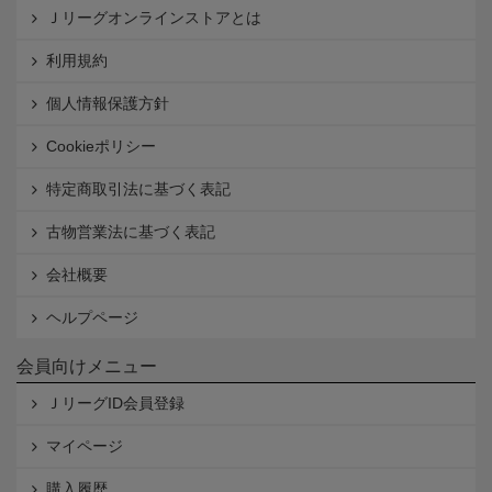
Ｊリーグオンラインストアとは
利用規約
個人情報保護方針
Cookieポリシー
特定商取引法に基づく表記
古物営業法に基づく表記
会社概要
ヘルプページ
会員向けメニュー
ＪリーグID会員登録
マイページ
購入履歴