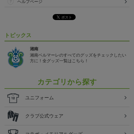
ヘルプページ
トピックス
湘南
湘南ベルマーレのすべてのグッズをチェックしたい
方に！全グッズ一覧はこちら！
カテゴリから探す
ユニフォーム
クラブ公式ウェア