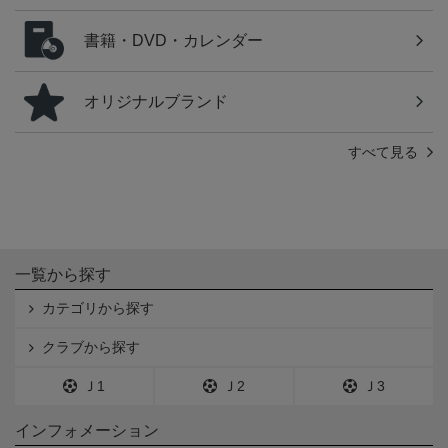
書籍・DVD・カレンダー
オリジナルブランド
すべて見る
一覧から探す
カテゴリから探す
クラブから探す
Ｊ1
Ｊ2
Ｊ3
インフォメーション