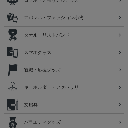
コラボ・メモリアルグッズ
アパレル・ファッション小物
タオル・リストバンド
スマホグッズ
観戦・応援グッズ
キーホルダー・アクセサリー
文房具
バラエティグッズ