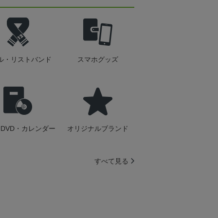
ル・リストバンド
スマホグッズ
DVD・カレンダー
オリジナルブランド
すべて見る