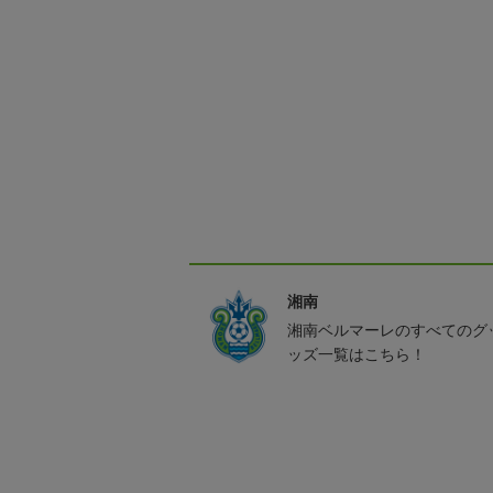
湘南
湘南ベルマーレのすべてのグ
ッズ一覧はこちら！