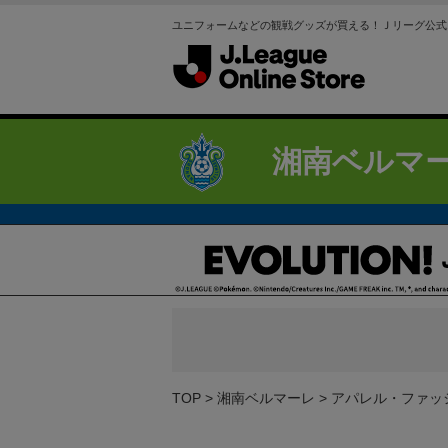
ユニフォームなどの観戦グッズが買える！Ｊリーグ公式
湘南ベルマ
TOP
湘南ベルマーレ
アパレル・ファッ