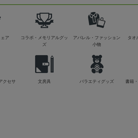
ウェア
コラボ・メモリアルグッ
アパレル・ファッション
タオ
ズ
小物
アクセサ
文房具
バラエティグッズ
書籍・