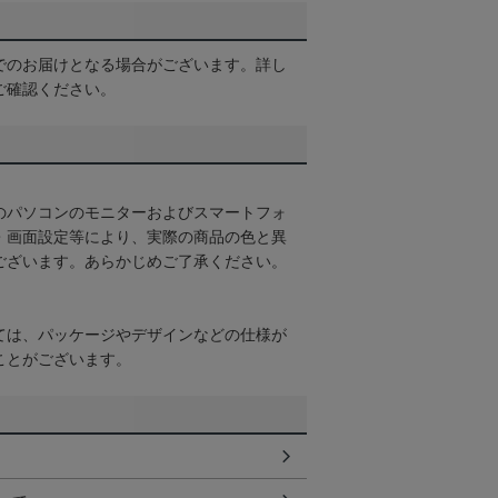
でのお届けとなる場合がございます。詳し
ご確認ください。
のパソコンのモニターおよびスマートフォ
・画面設定等により、実際の商品の色と異
ございます。あらかじめご了承ください。
ては、パッケージやデザインなどの仕様が
ことがございます。