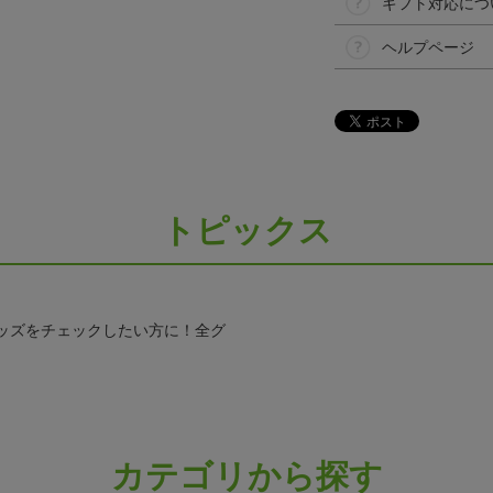
ギフト対応につ
ヘルプページ
トピックス
ッズをチェックしたい方に！全グ
カテゴリから探す