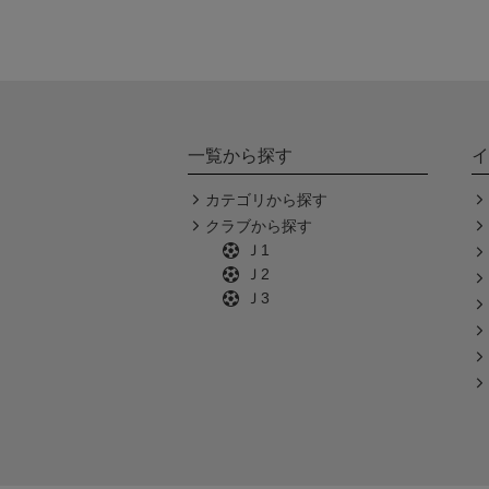
一覧から探す
イ
カテゴリから探す
クラブから探す
Ｊ1
Ｊ2
Ｊ3