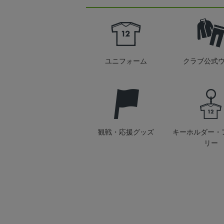
ユニフォーム
クラブ公式
観戦・応援グッズ
キーホルダー・
リー