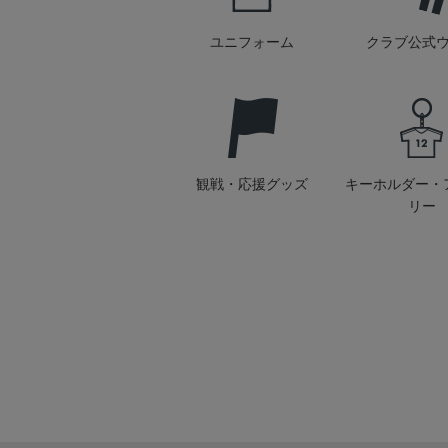
ユニフォーム
クラブ公式
観戦・応援グッズ
キーホルダー・
リー