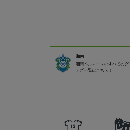
湘南
湘南ベルマーレのすべてのグ
ッズ一覧はこちら！