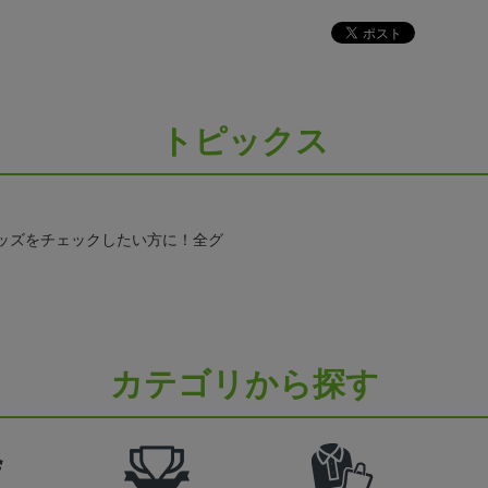
トピックス
ッズをチェックしたい方に！全グ
カテゴリから探す