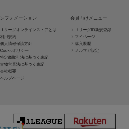
ンフォメーション
会員向けメニュー
Ｊリーグオンラインストアとは
ＪリーグID新規登録
利用規約
マイページ
個人情報保護方針
購入履歴
Cookieポリシー
メルマガ設定
特定商取引法に基づく表記
古物営業法に基づく表記
会社概要
ヘルプページ