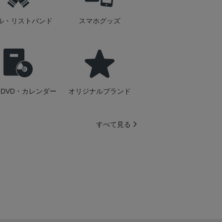
ル・リストバンド
スマホグッズ
DVD・カレンダー
オリジナルブランド
すべて見る