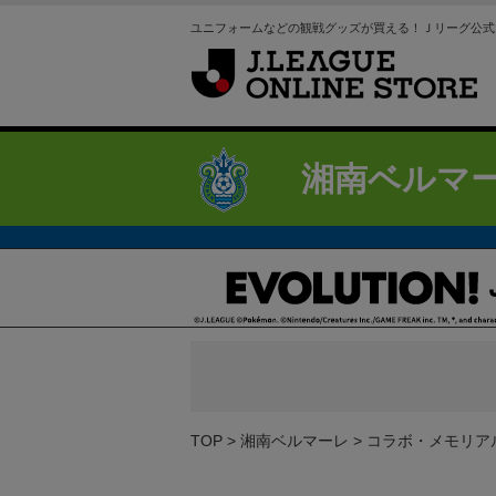
ユニフォームなどの観戦グッズが買える！Ｊリーグ公式
湘南ベルマ
TOP
湘南ベルマーレ
コラボ・メモリア