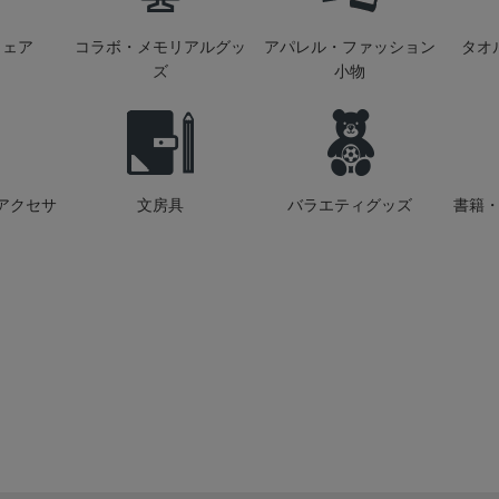
ウェア
コラボ・メモリアルグッ
アパレル・ファッション
タオ
ズ
小物
アクセサ
文房具
バラエティグッズ
書籍・