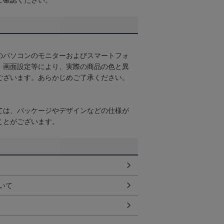
ご確認ください。
のパソコンのモニターおよびスマートフォ
・画面設定等により、実際の商品の色と異
ございます。あらかじめご了承ください。
ては、パッケージやデザインなどの仕様が
ことがございます。
いて