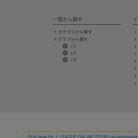
一覧から探す
イ
カテゴリから探す
クラブから探す
Ｊ1
Ｊ2
Ｊ3