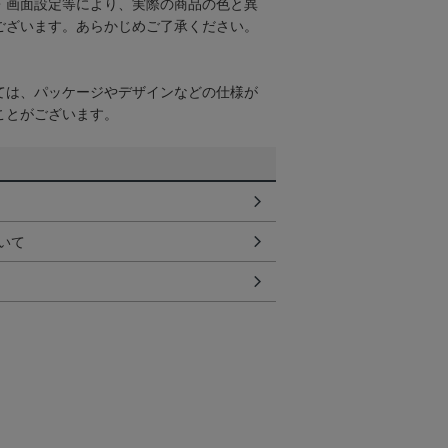
・画面設定等により、実際の商品の色と異
ございます。あらかじめご了承ください。
ては、パッケージやデザインなどの仕様が
ことがございます。
いて