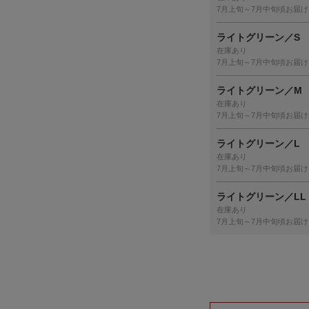
7月上旬～7月中旬頃お届け
ライトグリーン／S
在庫あり
7月上旬～7月中旬頃お届け
ライトグリーン／M
在庫あり
7月上旬～7月中旬頃お届け
ライトグリーン／L
在庫あり
7月上旬～7月中旬頃お届け
ライトグリーン／LL
在庫あり
7月上旬～7月中旬頃お届け