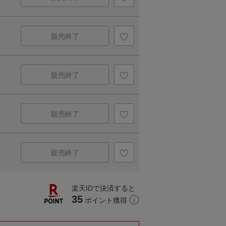
販売終了
販売終了
販売終了
販売終了
楽天IDで決済すると
35
ポイント獲得