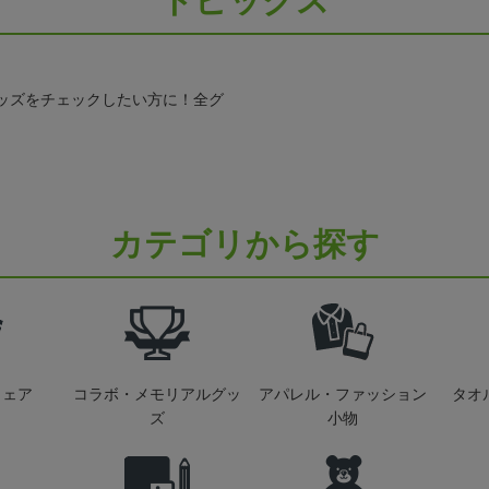
トピックス
ッズをチェックしたい方に！全グ
カテゴリから探す
ウェア
コラボ・メモリアルグッ
アパレル・ファッション
タオ
ズ
小物