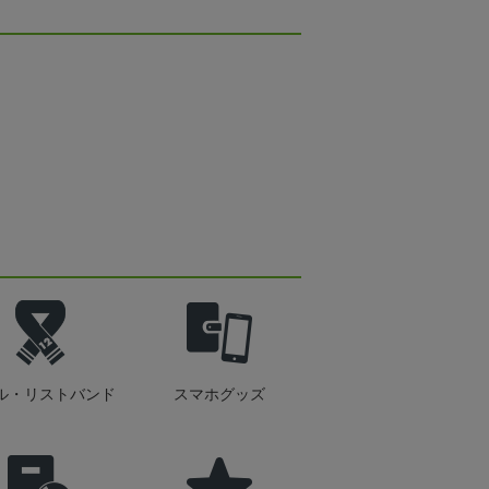
ル・リストバンド
スマホグッズ