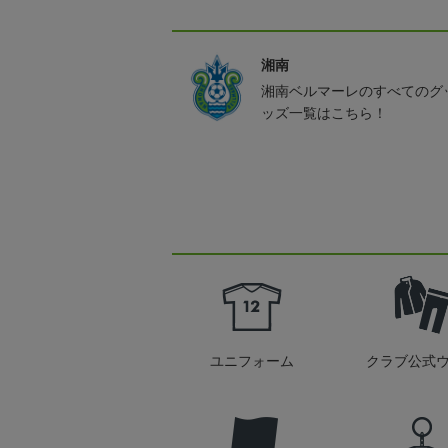
湘南
湘南ベルマーレのすべてのグ
ッズ一覧はこちら！
ユニフォーム
クラブ公式