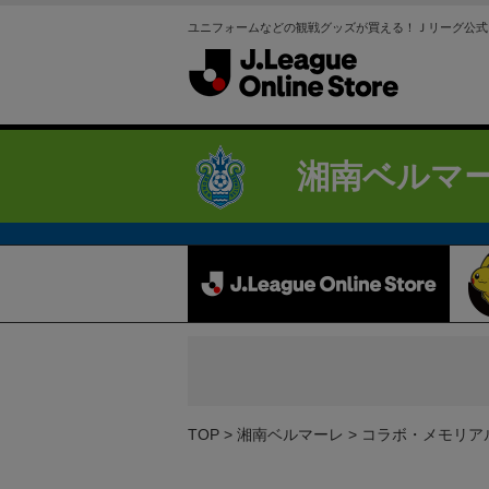
ユニフォームなどの観戦グッズが買える！Ｊリーグ公式
湘南ベルマ
TOP
湘南ベルマーレ
コラボ・メモリア