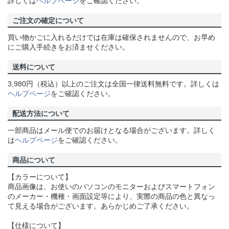
詳しくは
ヘルプページ
をご確認ください。
ご注文の確定について
買い物かごに入れるだけでは在庫は確保されませんので、お早め
にご購入手続きをお済ませください。
送料について
3,980円（税込）以上のご注文は全国一律送料無料です。詳しくは
ヘルプページ
をご確認ください。
配送方法について
一部商品はメール便でのお届けとなる場合がございます。詳しく
は
ヘルプページ
をご確認ください。
商品について
【カラーについて】
商品画像は、お使いのパソコンのモニターおよびスマートフォン
のメーカー・機種・画面設定等により、実際の商品の色と異なっ
て見える場合がございます。あらかじめご了承ください。
【仕様について】