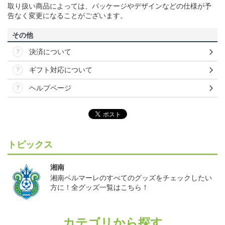
取り扱い商品によっては、パッケージやデザインなどの仕様が予
告なく変更になることがございます。
その他
決済について
ギフト対応について
ヘルプページ
トピックス
湘南
湘南ベルマーレのすべてのグッズをチェックしたい
方に！全グッズ一覧はこちら！
カテゴリから探す