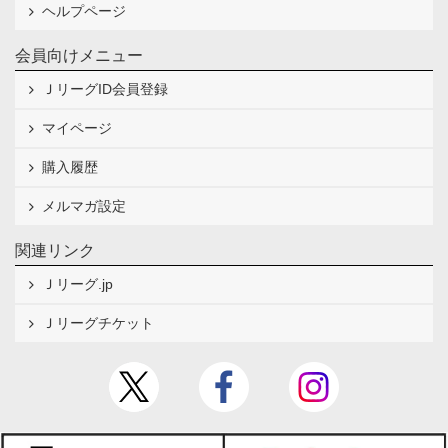
ヘルプページ
会員向けメニュー
ＪリーグID会員登録
マイページ
購入履歴
メルマガ設定
関連リンク
Ｊリーグ.jp
Ｊリーグチケット