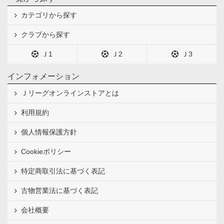
カテゴリから探す
クラブから探す
Ｊ1
Ｊ2
Ｊ3
インフォメーション
Ｊリーグオンラインストアとは
利用規約
個人情報保護方針
Cookieポリシー
特定商取引法に基づく表記
古物営業法に基づく表記
会社概要