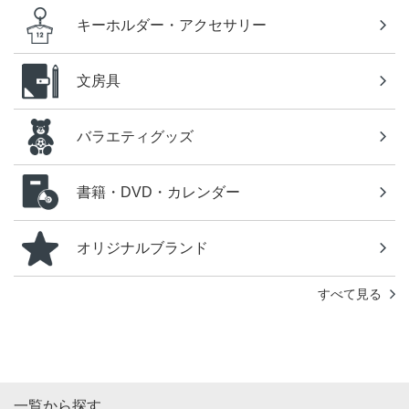
キーホルダー・アクセサリー
文房具
バラエティグッズ
書籍・DVD・カレンダー
オリジナルブランド
すべて見る
一覧から探す