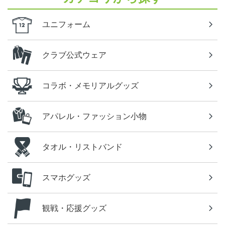
ユニフォーム
クラブ公式ウェア
コラボ・メモリアルグッズ
アパレル・ファッション小物
タオル・リストバンド
スマホグッズ
観戦・応援グッズ