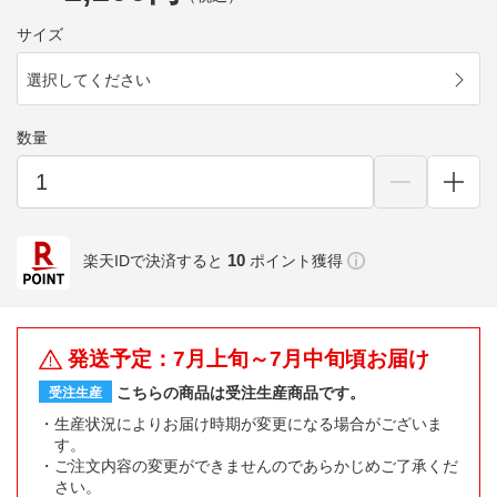
サイズ
選択してください
数量
10
楽天IDで決済すると
ポイント獲得
発送予定：7月上旬～7月中旬頃お届け
こちらの商品は受注生産商品です。
受注生産
生産状況によりお届け時期が変更になる場合がございま
す。
ご注文内容の変更ができませんのであらかじめご了承くだ
さい。