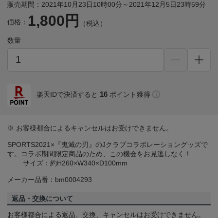
販売期間：2021年10月23日10時00分～2021年12月5日23時59分
1,800円
価格：
（税込）
数量
16
楽天IDで決済すると
ポイント獲得
※ お客様都合によるキャンセルはお受けできません。
SPORTS2021×『鬼滅の刃』のJクラブコラボレーショングッズで
す。コラボ期間限定商品のため、この機会をお見逃しなく！
サイズ：約H260×W340×D100mm
メーカー品番：bm0004293
返品・交換について
お客様都合による返品、交換、キャンセルはお受けできません。