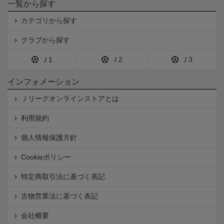
一覧から探す
カテゴリから探す
クラブから探す
Ｊ1
Ｊ2
Ｊ3
インフォメーション
Ｊリーグオンラインストアとは
利用規約
個人情報保護方針
Cookieポリシー
特定商取引法に基づく表記
古物営業法に基づく表記
会社概要