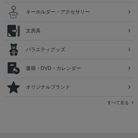
キーホルダー・アクセサリー
文房具
バラエティグッズ
書籍・DVD・カレンダー
オリジナルブランド
すべて見る