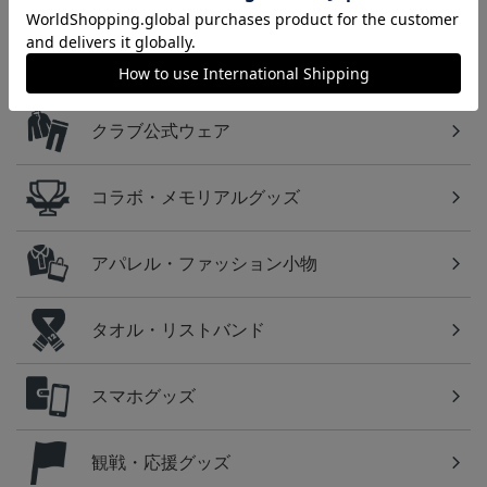
カテゴリから探す
ユニフォーム
クラブ公式ウェア
コラボ・メモリアルグッズ
アパレル・ファッション小物
タオル・リストバンド
スマホグッズ
観戦・応援グッズ