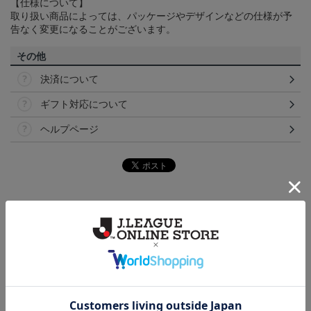
【仕様について】
取り扱い商品によっては、パッケージやデザインなどの仕様が予
告なく変更になることがございます。
その他
決済について
ギフト対応について
ヘルプページ
トピックス
湘南
湘南ベルマーレのすべてのグッズをチェックしたい
方に！全グッズ一覧はこちら！