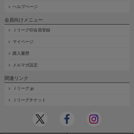
ヘルプページ
会員向けメニュー
ＪリーグID会員登録
マイページ
購入履歴
メルマガ設定
関連リンク
Ｊリーグ.jp
Ｊリーグチケット