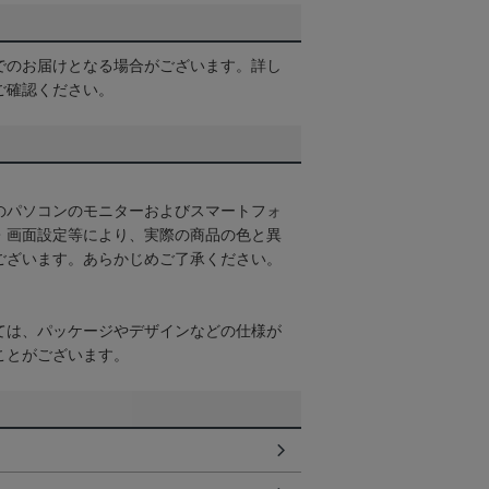
でのお届けとなる場合がございます。詳し
ご確認ください。
のパソコンのモニターおよびスマートフォ
・画面設定等により、実際の商品の色と異
ございます。あらかじめご了承ください。
ては、パッケージやデザインなどの仕様が
ことがございます。