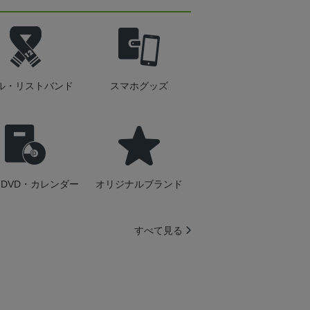
ル・リストバンド
スマホグッズ
DVD・カレンダー
オリジナルブランド
すべて見る