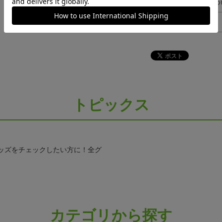
ギフト対応につ
ヘルプページ
トピックス
ッズをチェックしたい方に！全グ
カテゴリから探す