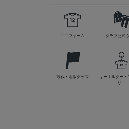
ユニフォーム
クラブ公式
観戦・応援グッズ
キーホルダー・
リー