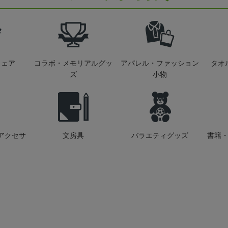
ウェア
コラボ・メモリアルグッ
アパレル・ファッション
タオ
ズ
小物
アクセサ
文房具
バラエティグッズ
書籍・