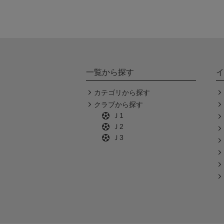
一覧から探す
イ
カテゴリから探す
クラブから探す
Ｊ1
Ｊ2
Ｊ3