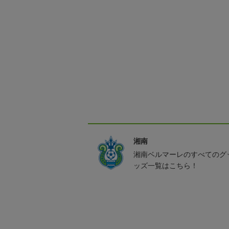
湘南
湘南ベルマーレのすべてのグ
ッズ一覧はこちら！