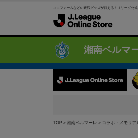
ユニフォームなどの観戦グッズが買える！Ｊリーグ公式
湘南ベルマ
TOP
湘南ベルマーレ
コラボ・メモリア