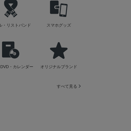
ル・リストバンド
スマホグッズ
DVD・カレンダー
オリジナルブランド
すべて見る