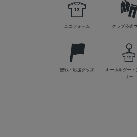
ユニフォーム
クラブ公式
観戦・応援グッズ
キーホルダー・
リー