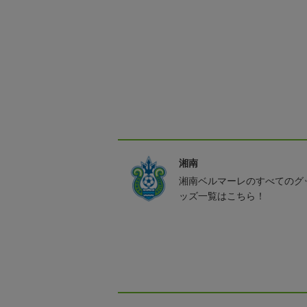
湘南
湘南ベルマーレのすべてのグ
ッズ一覧はこちら！