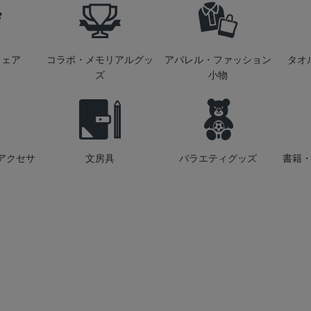
ウェア
コラボ・メモリアルグッ
アパレル・ファッション
タオ
ズ
小物
アクセサ
文房具
バラエティグッズ
書籍・