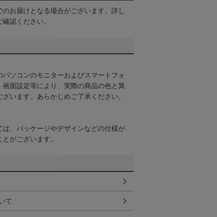
でのお届けとなる場合がございます。詳し
ご確認ください。
のパソコンのモニターおよびスマートフォ
・画面設定等により、実際の商品の色と異
ございます。あらかじめご了承ください。
ては、パッケージやデザインなどの仕様が
ことがございます。
いて