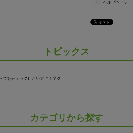
ヘルプページ
トピックス
ッズをチェックしたい方に！全グ
カテゴリから探す