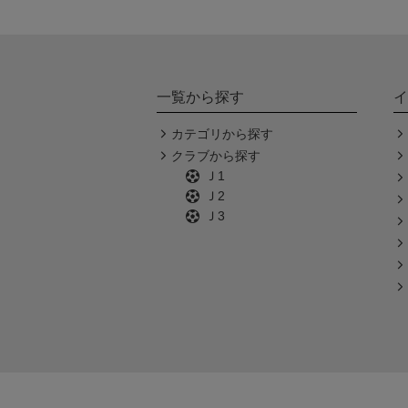
一覧から探す
イ
カテゴリから探す
クラブから探す
Ｊ1
Ｊ2
Ｊ3