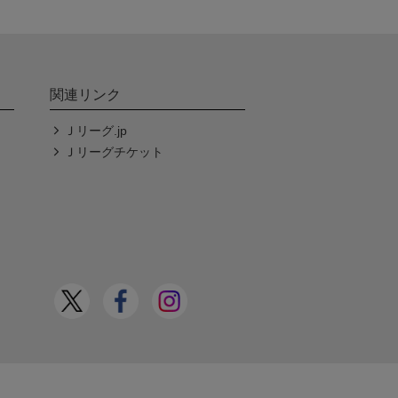
関連リンク
Ｊリーグ.jp
Ｊリーグチケット