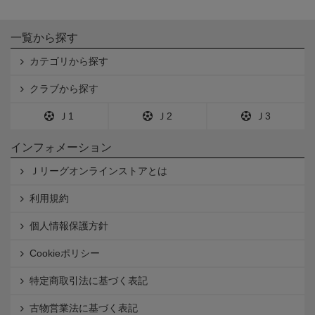
一覧から探す
カテゴリから探す
クラブから探す
Ｊ1
Ｊ2
Ｊ3
インフォメーション
Ｊリーグオンラインストアとは
利用規約
個人情報保護方針
Cookieポリシー
特定商取引法に基づく表記
古物営業法に基づく表記