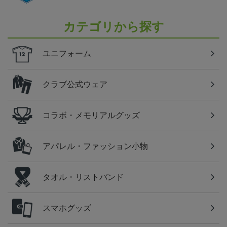
カテゴリから探す
ユニフォーム
クラブ公式ウェア
コラボ・メモリアルグッズ
アパレル・ファッション小物
タオル・リストバンド
スマホグッズ