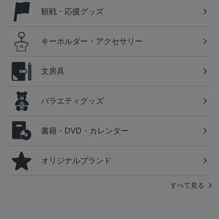
観戦・応援グッズ
キーホルダー・アクセサリー
文房具
バラエティグッズ
書籍・DVD・カレンダー
オリジナルブランド
すべて見る