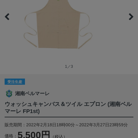
1／3
受注生産
湘南ベルマーレ
ウォッシュキャンバス＆ツイル エプロン (湘南ベル
マーレ FP1st)
販売期間：2022年2月18日18時00分～2022年3月27日23時59分
5,500円
価格：
（税込）