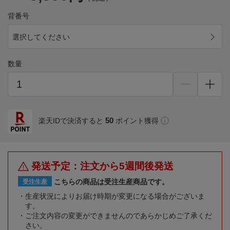
背番号
選択してください
数量
50
楽天IDで決済すると
ポイント獲得
発送予定：注文から5週間後発送
こちらの商品は受注生産商品です。
受注生産
生産状況によりお届け時期が変更になる場合がございま
す。
ご注文内容の変更ができませんのであらかじめご了承くだ
さい。