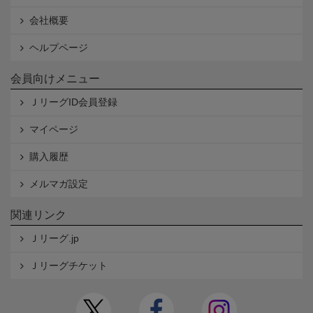
会社概要
ヘルプページ
会員向けメニュー
ＪリーグID会員登録
マイページ
購入履歴
メルマガ設定
関連リンク
Ｊリーグ.jp
Ｊリーグチケット