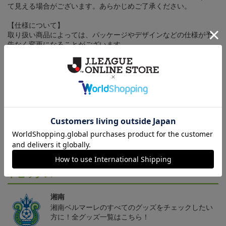
て見える場合がございます。あらかじめご了承ください。
【仕様について】
取り扱い商品によっては、パッケージやデザインなどの仕様が予
告なく変更になることがございます。
その他
決済について
ギフト対応について
ヘルプページ
トピックス
湘南
湘南ベルマーレのすべてのグッズをチェックしたい
方に！全グッズ一覧はこちら！