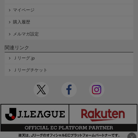
マイページ
購入履歴
メルマガ設定
関連リンク
Ｊリーグ.jp
Ｊリーグチケット