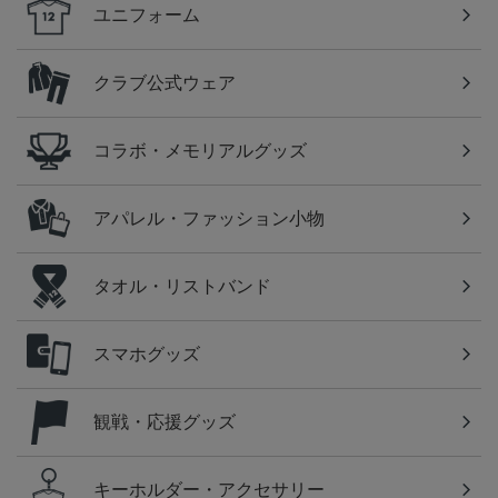
ユニフォーム
クラブ公式ウェア
コラボ・メモリアルグッズ
アパレル・ファッション小物
タオル・リストバンド
スマホグッズ
観戦・応援グッズ
キーホルダー・アクセサリー