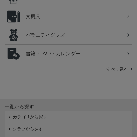
文房具
バラエティグッズ
書籍・DVD・カレンダー
すべて見る
一覧から探す
カテゴリから探す
クラブから探す