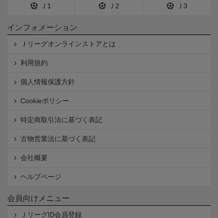
Ｊ1
Ｊ2
Ｊ3
インフォメーション
Ｊリーグオンラインストアとは
利用規約
個人情報保護方針
Cookieポリシー
特定商取引法に基づく表記
古物営業法に基づく表記
会社概要
ヘルプページ
会員向けメニュー
ＪリーグID会員登録