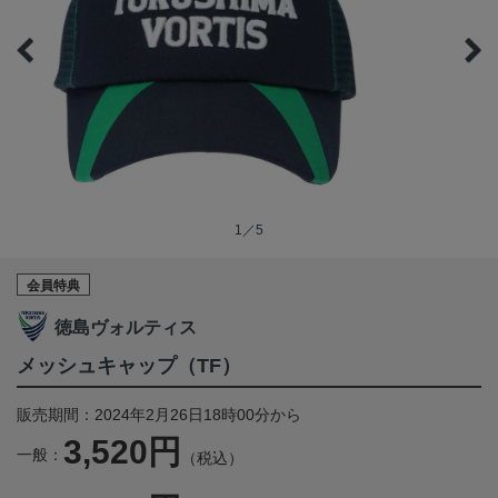
1／5
会員特典
徳島ヴォルティス
メッシュキャップ（TF）
販売期間：2024年2月26日18時00分から
3,520円
一般：
（税込）