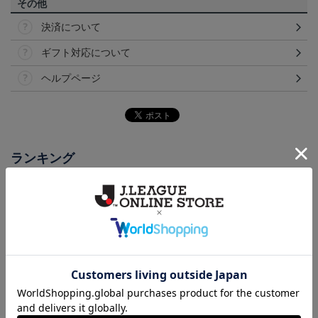
その他
決済について
ギフト対応について
ヘルプページ
ランキング
NEW