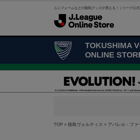
ユニフォームなどの観戦グッズが買える！Ｊリーグ公式
TOKUSHIMA V
ONLINE STOR
TOP
徳島ヴォルティス
アパレル・ファ