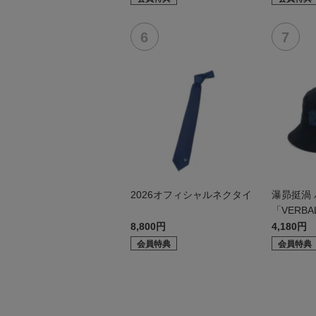
2026オフィシャルネクタイ
瀑昴挺渦
「VERBA
8,800円
4,180円
会員特典
会員特典