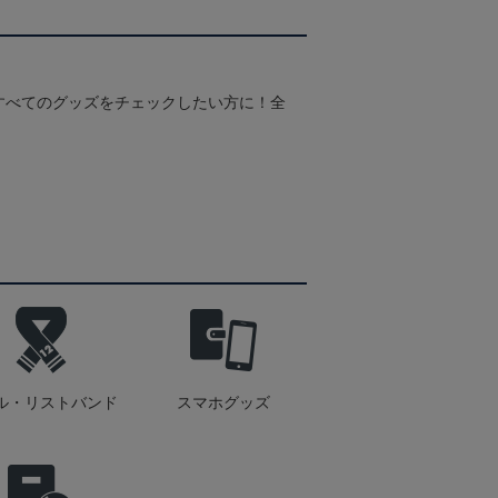
すべてのグッズをチェックしたい方に！全
！
ル・リストバンド
スマホグッズ