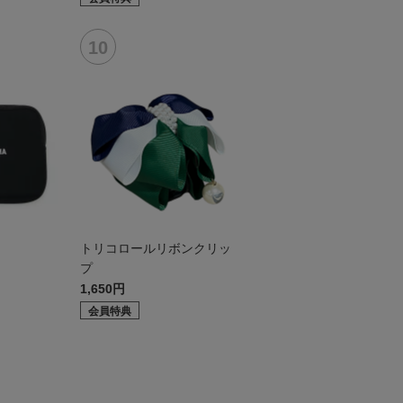
トリコロールリボンクリッ
プ
1,650円
会員特典