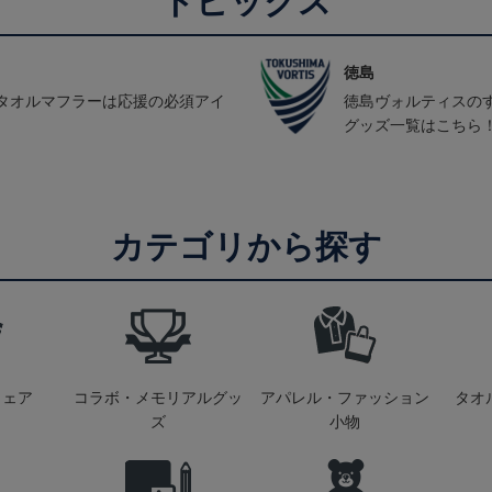
トピックス
徳島
タオルマフラーは応援の必須アイ
徳島ヴォルティスの
グッズ一覧はこちら
カテゴリから探す
ウェア
コラボ・メモリアルグッ
アパレル・ファッション
タオ
ズ
小物