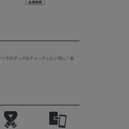
会員特典
すべてのグッズをチェックしたい方に！全
！