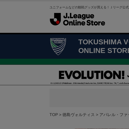
ユニフォームなどの観戦グッズが買える！Ｊリーグ公式
TOKUSHIMA V
ONLINE STOR
TOP
徳島ヴォルティス
アパレル・ファ