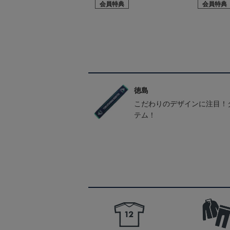
会員特典
会員特典
徳島
こだわりのデザインに注目！
テム！