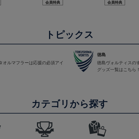
会員特典
会員特典
トピックス
徳島
タオルマフラーは応援の必須アイ
徳島ヴォルティスの
グッズ一覧はこちら
カテゴリから探す