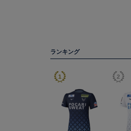
ランキング