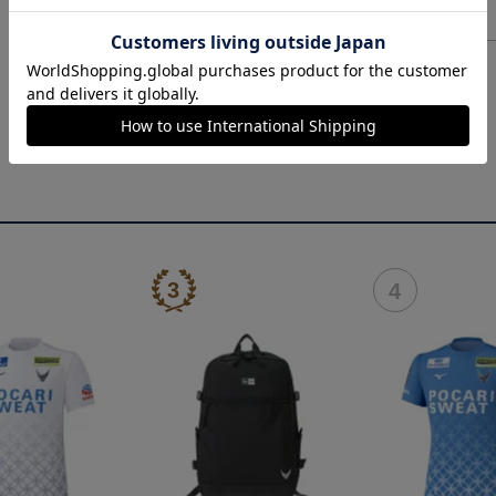
ヘルプページ