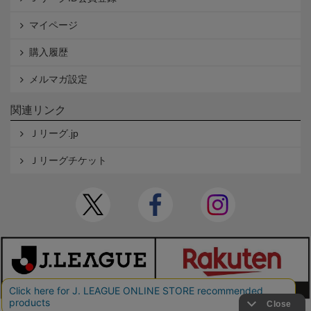
マイページ
購入履歴
メルマガ設定
関連リンク
Ｊリーグ.jp
Ｊリーグチケット