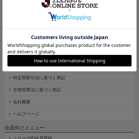
Ｊ1
Ｊ2
Ｊ3
インフォメーション
Ｊリーグオンラインストアとは
利用規約
個人情報保護方針
Cookieポリシー
特定商取引法に基づく表記
古物営業法に基づく表記
会社概要
ヘルプページ
会員向けメニュー
ＪリーグID会員登録