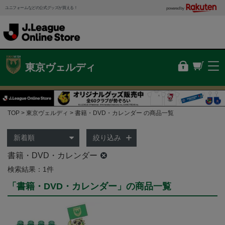
ユニフォームなどの公式グッズが買える！
powered by
東京ヴェルディ
TOP
東京ヴェルディ
書籍・DVD・カレンダー の商品一覧
絞り込み
書籍・DVD・カレンダー
検索結果：1件
「書籍・DVD・カレンダー」の商品一覧