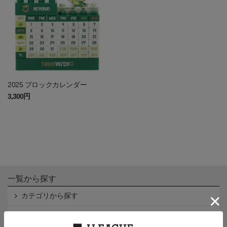
2025 ブロックカレンダー
3,300円
一覧から探す
カテゴリから探す
クラブから探す