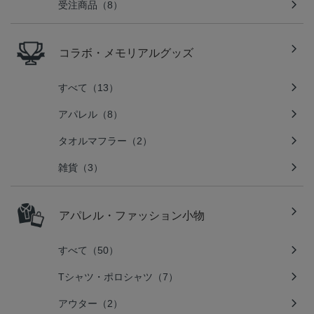
受注商品（8）
コラボ・メモリアルグッズ
すべて（13）
アパレル（8）
タオルマフラー（2）
雑貨（3）
アパレル・ファッション小物
すべて（50）
Tシャツ・ポロシャツ（7）
アウター（2）