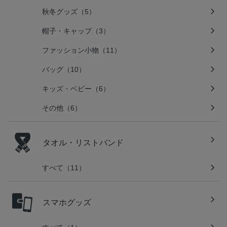
秋冬グッズ（5）
帽子・キャップ（3）
ファッション小物（11）
バッグ（10）
キッズ・ベビー（6）
その他（6）
タオル・リストバンド
すべて（11）
スマホグッズ