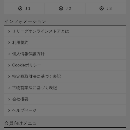
Ｊ1
Ｊ2
Ｊ3
インフォメーション
Ｊリーグオンラインストアとは
利用規約
個人情報保護方針
Cookieポリシー
特定商取引法に基づく表記
古物営業法に基づく表記
会社概要
ヘルプページ
会員向けメニュー