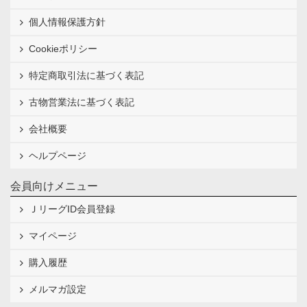
個人情報保護方針
Cookieポリシー
特定商取引法に基づく表記
古物営業法に基づく表記
会社概要
ヘルプページ
会員向けメニュー
ＪリーグID会員登録
マイページ
購入履歴
メルマガ設定