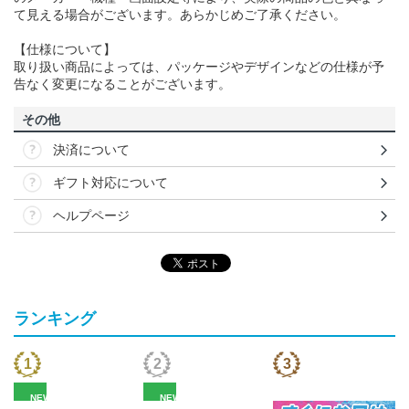
て見える場合がございます。あらかじめご了承ください。
【仕様について】
取り扱い商品によっては、パッケージやデザインなどの仕様が予
告なく変更になることがございます。
その他
決済について
ギフト対応について
ヘルプページ
ランキング
NEW
NEW