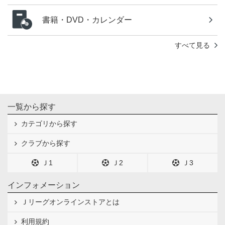
書籍・DVD・カレンダー
すべて見る
一覧から探す
カテゴリから探す
クラブから探す
Ｊ1
Ｊ2
Ｊ3
インフォメーション
Ｊリーグオンラインストアとは
利用規約