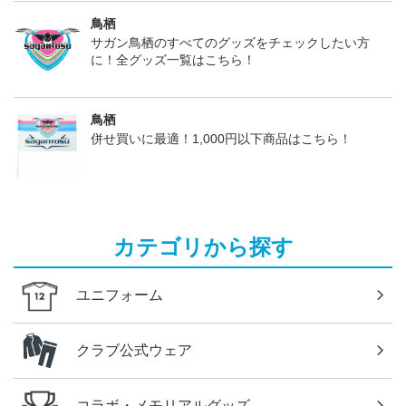
鳥栖
サガン鳥栖のすべてのグッズをチェックしたい方
に！全グッズ一覧はこちら！
鳥栖
併せ買いに最適！1,000円以下商品はこちら！
カテゴリから探す
ユニフォーム
クラブ公式ウェア
コラボ・メモリアルグッズ