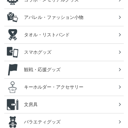
アパレル・ファッション小物
タオル・リストバンド
スマホグッズ
観戦・応援グッズ
キーホルダー・アクセサリー
文房具
バラエティグッズ