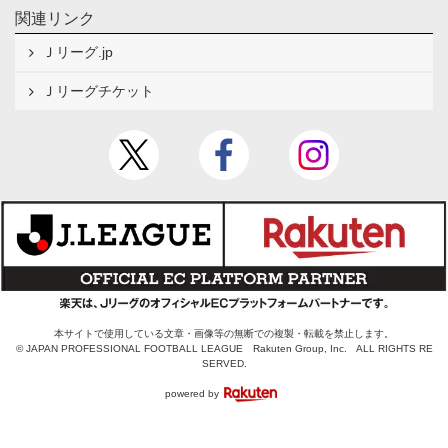
関連リンク
Ｊリーグ.jp
Ｊリーグチケット
本サイトで使用している文章・画像等の無断での複製・転載を禁止します。
© JAPAN PROFESSIONAL FOOTBALL LEAGUE Rakuten Group, Inc. ALL RIGHTS RE
SERVED.
powered by