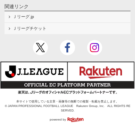
関連リンク
Ｊリーグ.jp
Ｊリーグチケット
本サイトで使用している文章・画像等の無断での複製・転載を禁止します。
© JAPAN PROFESSIONAL FOOTBALL LEAGUE Rakuten Group, Inc. ALL RIGHTS RE
SERVED.
powered by