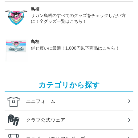
鳥栖
サガン鳥栖のすべてのグッズをチェックしたい方
に！全グッズ一覧はこちら！
鳥栖
併せ買いに最適！1,000円以下商品はこちら！
カテゴリから探す
ユニフォーム
クラブ公式ウェア