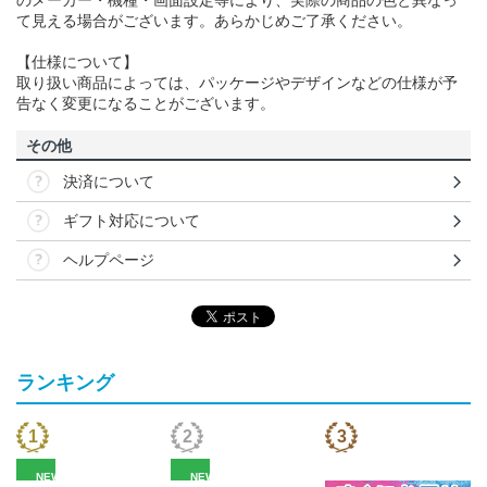
のメーカー・機種・画面設定等により、実際の商品の色と異なっ
て見える場合がございます。あらかじめご了承ください。
【仕様について】
取り扱い商品によっては、パッケージやデザインなどの仕様が予
告なく変更になることがございます。
その他
決済について
ギフト対応について
ヘルプページ
ランキング
NEW
NEW