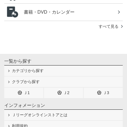
書籍・DVD・カレンダー
すべて見る
一覧から探す
カテゴリから探す
クラブから探す
Ｊ1
Ｊ2
Ｊ3
インフォメーション
Ｊリーグオンラインストアとは
利用規約