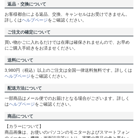
返品・交換について
お客様都合による返品、交換、キャンセルはお受けできません。
詳しくは
ヘルプページ
をご確認ください。
ご注文の確定について
買い物かごに入れるだけでは在庫は確保されませんので、お早め
にご購入手続きをお済ませください。
送料について
3,980円（税込）以上のご注文は全国一律送料無料です。詳しくは
ヘルプページ
をご確認ください。
配送方法について
一部商品はメール便でのお届けとなる場合がございます。詳しく
は
ヘルプページ
をご確認ください。
商品について
【カラーについて】
商品画像は、お使いのパソコンのモニターおよびスマートフォン