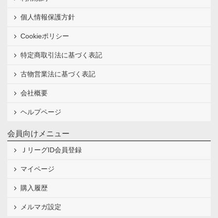
個人情報保護方針
Cookieポリシー
特定商取引法に基づく表記
古物営業法に基づく表記
会社概要
ヘルプページ
会員向けメニュー
ＪリーグID会員登録
マイページ
購入履歴
メルマガ設定