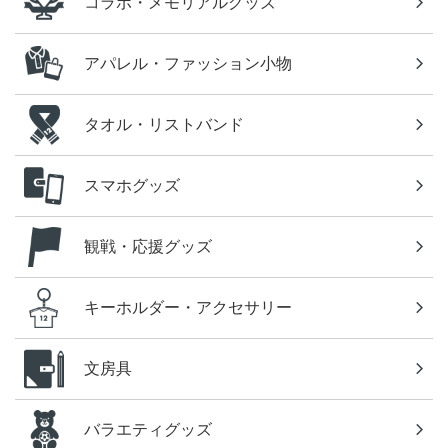
コラボ・メモリアルグッズ
アパレル・ファッション小物
タオル・リストバンド
スマホグッズ
観戦・応援グッズ
キーホルダー・アクセサリー
文房具
バラエティグッズ