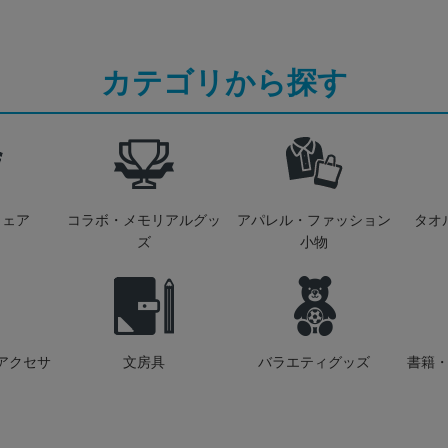
カテゴリから探す
ウェア
コラボ・メモリアルグッ
アパレル・ファッション
タオ
ズ
小物
アクセサ
文房具
バラエティグッズ
書籍・