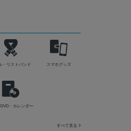
ル・リストバンド
スマホグッズ
DVD・カレンダー
すべて見る