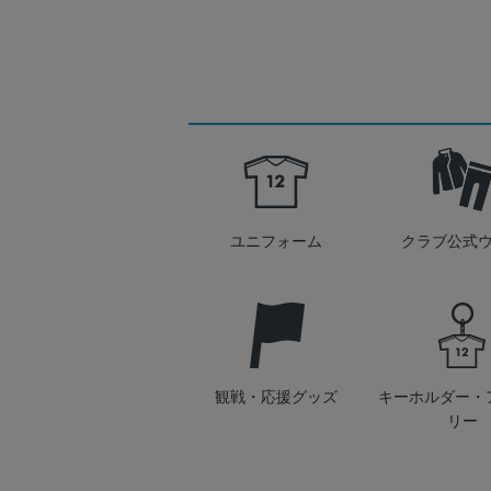
ユニフォーム
クラブ公式
観戦・応援グッズ
キーホルダー・
リー