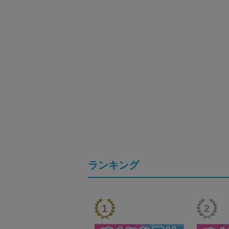
ランキング