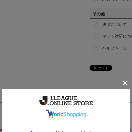
その他
決済について
ギフト対応につ
ヘルプページ