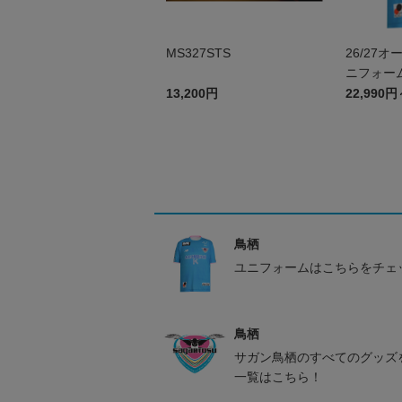
MS327STS
26/27
ニフォーム
13,200円
22,990円
鳥栖
ユニフォームはこちらをチェ
鳥栖
サガン鳥栖のすべてのグッズ
一覧はこちら！