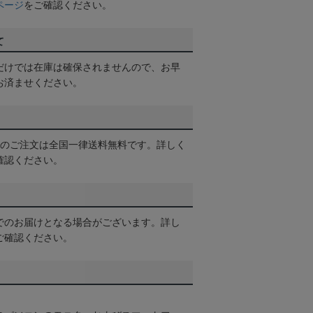
ページ
をご確認ください。
て
だけでは在庫は確保されませんので、お早
お済ませください。
以上のご注文は全国一律送料無料です。詳しく
確認ください。
でのお届けとなる場合がございます。詳し
ご確認ください。