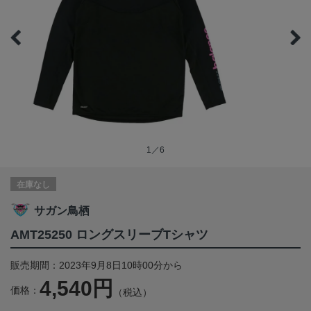
1／6
在庫なし
サガン鳥栖
AMT25250 ロングスリーブTシャツ
販売期間：2023年9月8日10時00分から
4,540円
価格：
（税込）