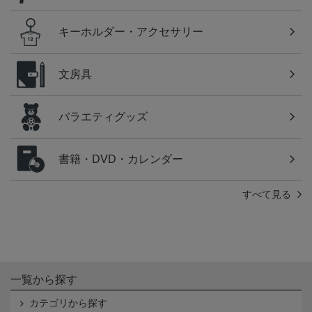
キーホルダー・アクセサリー
文房具
バラエティグッズ
書籍・DVD・カレンダー
すべて見る
一覧から探す
カテゴリから探す