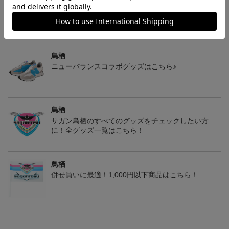
鳥栖
ユニフォームはこちらをチェック♪
鳥栖
ニューバランスコラボグッズはこちら♪
鳥栖
サガン鳥栖のすべてのグッズをチェックしたい方
に！全グッズ一覧はこちら！
鳥栖
併せ買いに最適！1,000円以下商品はこちら！