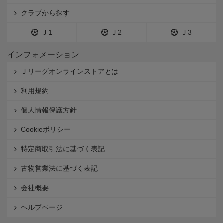
クラブから探す
Ｊ1
Ｊ2
Ｊ3
インフォメーション
Ｊリーグオンラインストアとは
利用規約
個人情報保護方針
Cookieポリシー
特定商取引法に基づく表記
古物営業法に基づく表記
会社概要
ヘルプページ