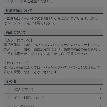
ヘルプページ
をご確認ください。
配送方法について
一部商品はメール便でのお届けとなる場合がございます。詳しく
は
ヘルプページ
をご確認ください。
商品について
【カラーについて】
商品画像は、お使いのパソコンのモニターおよびスマートフォン
のメーカー・機種・画面設定等により、実際の商品の色と異なっ
て見える場合がございます。あらかじめご了承ください。
【仕様について】
取り扱い商品によっては、パッケージやデザインなどの仕様が予
告なく変更になることがございます。
その他
決済について
ギフト対応について
ヘルプページ