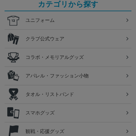
カテゴリから探す
ユニフォーム
クラブ公式ウェア
コラボ・メモリアルグッズ
アパレル・ファッション小物
タオル・リストバンド
スマホグッズ
観戦・応援グッズ