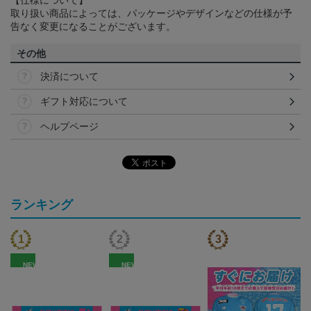
【仕様について】
取り扱い商品によっては、パッケージやデザインなどの仕様が予
告なく変更になることがございます。
その他
決済について
ギフト対応について
ヘルプページ
ランキング
NEW
NEW