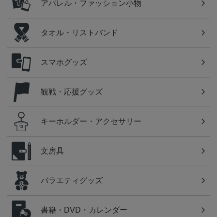
アパレル・ファッション小物
タオル・リストバンド
スマホグッズ
観戦・応援グッズ
キーホルダー・アクセサリー
文房具
バラエティグッズ
書籍・DVD・カレンダー