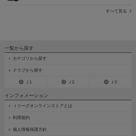
すべて見る
一覧から探す
カテゴリから探す
クラブから探す
Ｊ1
Ｊ2
Ｊ3
インフォメーション
Ｊリーグオンラインストアとは
利用規約
個人情報保護方針