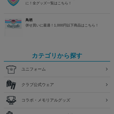
に！全グッズ一覧はこちら！
鳥栖
併せ買いに最適！1,000円以下商品はこちら！
カテゴリから探す
ユニフォーム
クラブ公式ウェア
コラボ・メモリアルグッズ