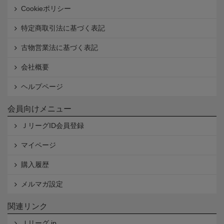
Cookieポリシー
特定商取引法に基づく表記
古物営業法に基づく表記
会社概要
ヘルプページ
会員向けメニュー
ＪリーグID会員登録
マイページ
購入履歴
メルマガ設定
関連リンク
Ｊリーグ.jp