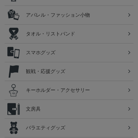
アパレル・ファッション小物
タオル・リストバンド
スマホグッズ
観戦・応援グッズ
キーホルダー・アクセサリー
文房具
バラエティグッズ