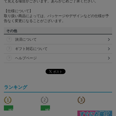
て見える場合がございます。あらかじめご了承ください。
【仕様について】
取り扱い商品によっては、パッケージやデザインなどの仕様が予
告なく変更になることがございます。
その他
決済について
ギフト対応について
ヘルプページ
ランキング
NEW
NEW