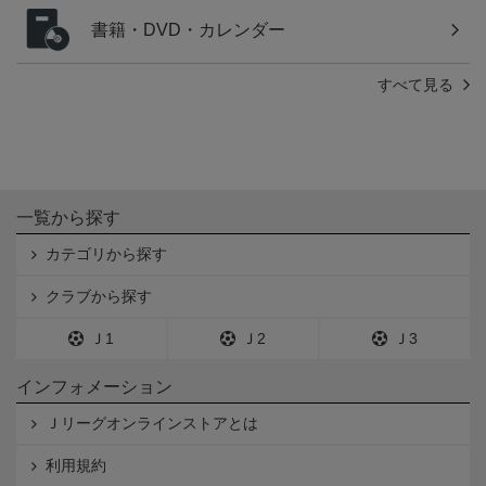
書籍・DVD・カレンダー
すべて見る
一覧から探す
カテゴリから探す
クラブから探す
Ｊ1
Ｊ2
Ｊ3
インフォメーション
Ｊリーグオンラインストアとは
利用規約