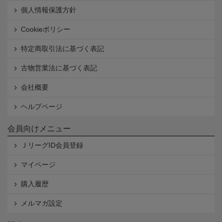
個人情報保護方針
Cookieポリシー
特定商取引法に基づく表記
古物営業法に基づく表記
会社概要
ヘルプページ
会員向けメニュー
ＪリーグID会員登録
マイページ
購入履歴
メルマガ設定