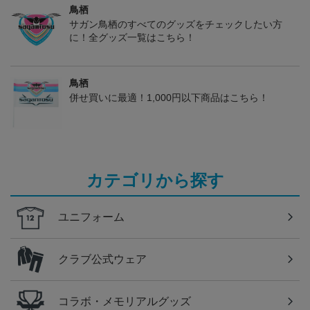
鳥栖
サガン鳥栖のすべてのグッズをチェックしたい方
に！全グッズ一覧はこちら！
鳥栖
併せ買いに最適！1,000円以下商品はこちら！
カテゴリから探す
ユニフォーム
クラブ公式ウェア
コラボ・メモリアルグッズ