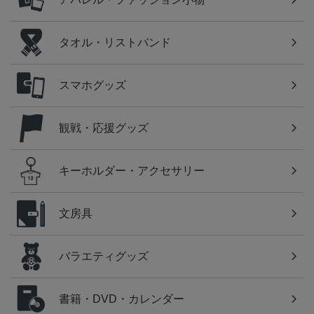
タオル・リストバンド
スマホグッズ
観戦・応援グッズ
キーホルダー・アクセサリー
文房具
バラエティグッズ
書籍・DVD・カレンダー