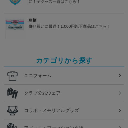
に！全グッズ一覧はこちら！
鳥栖
併せ買いに最適！1,000円以下商品はこちら！
カテゴリから探す
ユニフォーム
クラブ公式ウェア
コラボ・メモリアルグッズ
アパレル・ファッション小物