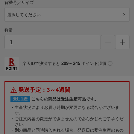
背番号／サイズ
選択してください
数量
209～245
楽天IDで決済すると
ポイント獲得
発送予定：3～4週間
こちらの商品は受注生産商品です。
受注生産
生産状況によりお届け時期が変更になる場合がございま
す。
ご注文内容の変更ができませんのであらかじめご了承くだ
さい。
別の商品と同時購入される場合、発送日は受注生産のもの