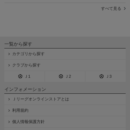
すべて見る
一覧から探す
カテゴリから探す
クラブから探す
Ｊ1
Ｊ2
Ｊ3
インフォメーション
Ｊリーグオンラインストアとは
利用規約
個人情報保護方針