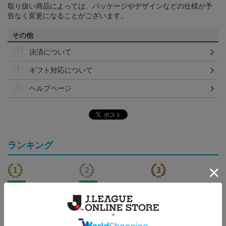
取り扱い商品によっては、パッケージやデザインなどの仕様が予
告なく変更になることがございます。
その他
決済について
ギフト対応について
ヘルプページ
ランキング
NEW
NEW