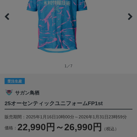
1／7
受注生産
サガン鳥栖
25オーセンティックユニフォームFP1st
販売期間：2025年1月16日10時00分～2026年1月31日23時59分
22,990円～26,990円
価格：
（税込）