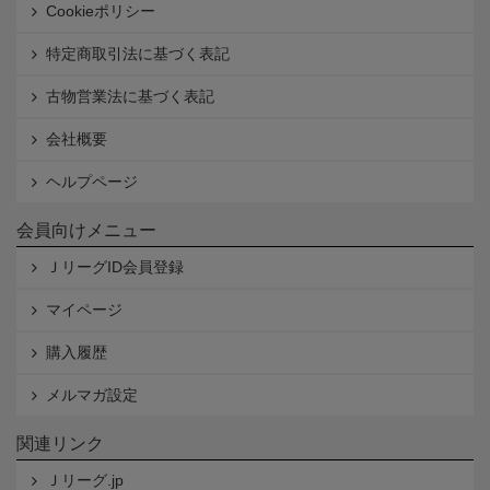
Cookieポリシー
特定商取引法に基づく表記
古物営業法に基づく表記
会社概要
ヘルプページ
会員向けメニュー
ＪリーグID会員登録
マイページ
購入履歴
メルマガ設定
関連リンク
Ｊリーグ.jp