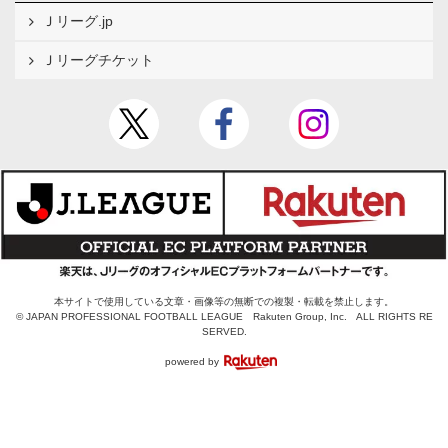
Ｊリーグ.jp
Ｊリーグチケット
本サイトで使用している文章・画像等の無断での複製・転載を禁止します。
© JAPAN PROFESSIONAL FOOTBALL LEAGUE Rakuten Group, Inc. ALL RIGHTS RE
SERVED.
powered by