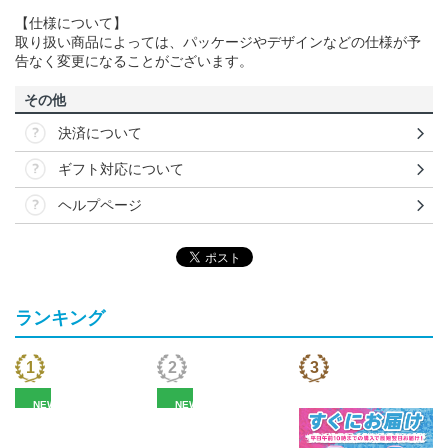
【仕様について】
取り扱い商品によっては、パッケージやデザインなどの仕様が予
告なく変更になることがございます。
その他
決済について
ギフト対応について
ヘルプページ
ランキング
NEW
NEW