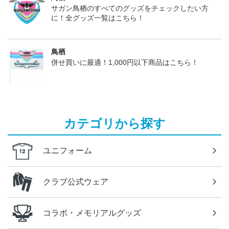
サガン鳥栖のすべてのグッズをチェックしたい方
に！全グッズ一覧はこちら！
鳥栖
併せ買いに最適！1,000円以下商品はこちら！
カテゴリから探す
ユニフォーム
クラブ公式ウェア
コラボ・メモリアルグッズ