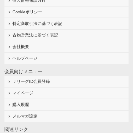
個人情報保護方針
Cookieポリシー
特定商取引法に基づく表記
古物営業法に基づく表記
会社概要
ヘルプページ
会員向けメニュー
ＪリーグID会員登録
マイページ
購入履歴
メルマガ設定
関連リンク