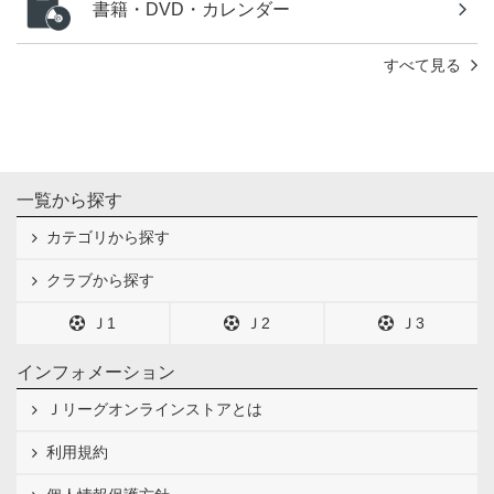
書籍・DVD・カレンダー
すべて見る
一覧から探す
カテゴリから探す
クラブから探す
Ｊ1
Ｊ2
Ｊ3
インフォメーション
Ｊリーグオンラインストアとは
利用規約