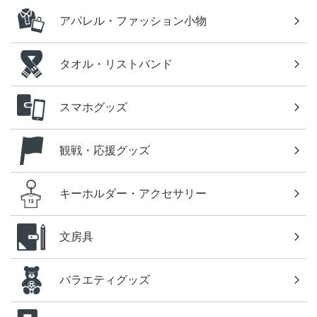
アパレル・ファッション小物
タオル・リストバンド
スマホグッズ
観戦・応援グッズ
キーホルダー・アクセサリー
文房具
バラエティグッズ