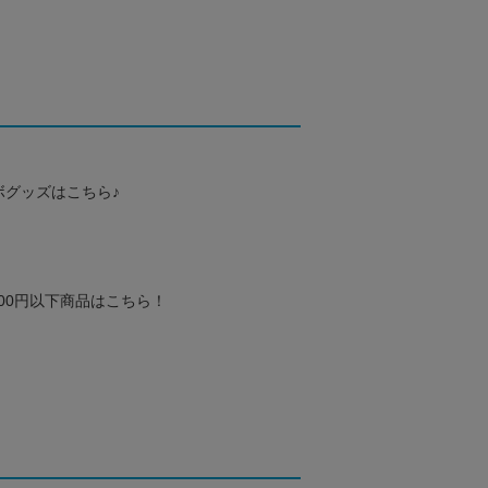
ボグッズはこちら♪
000円以下商品はこちら！