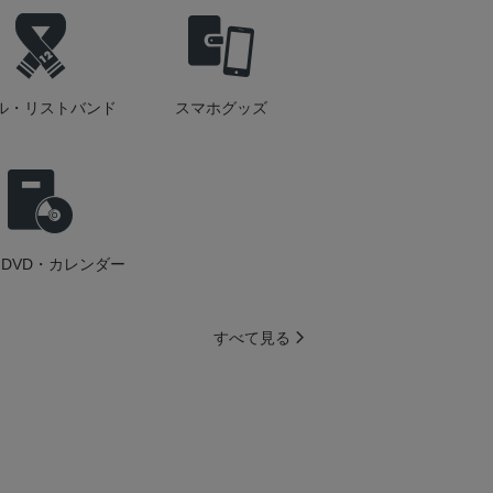
ル・リストバンド
スマホグッズ
DVD・カレンダー
すべて見る