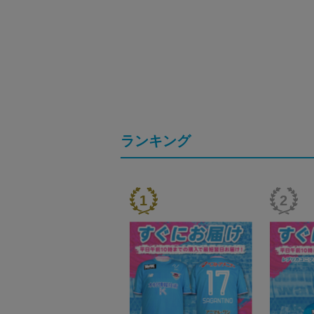
ランキング