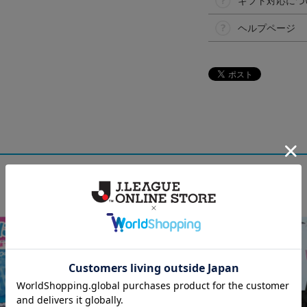
ギフト対応につ
ヘルプページ