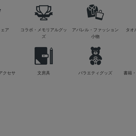
ウェア
コラボ・メモリアルグッ
アパレル・ファッション
タオ
ズ
小物
アクセサ
文房具
バラエティグッズ
書籍・