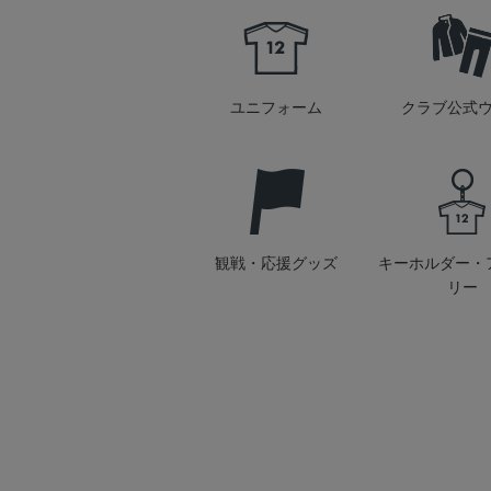
ユニフォーム
クラブ公式
観戦・応援グッズ
キーホルダー・
リー