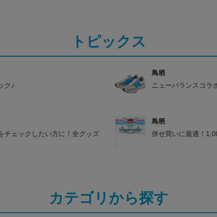
トピックス
鳥栖
ック♪
ニューバランスコラ
鳥栖
をチェックしたい方に！全グッズ
併せ買いに最適！1,
カテゴリから探す