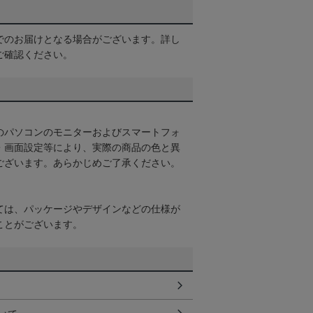
でのお届けとなる場合がございます。詳し
ご確認ください。
のパソコンのモニターおよびスマートフォ
・画面設定等により、実際の商品の色と異
ございます。あらかじめご了承ください。
ては、パッケージやデザインなどの仕様が
ことがございます。