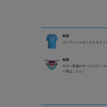
鳥栖
ユニフォームはこちらをチェ
鳥栖
サガン鳥栖のすべてのグッズ
一覧はこちら！