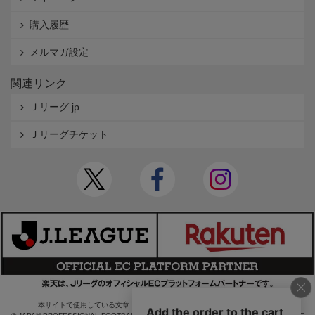
購入履歴
メルマガ設定
関連リンク
Ｊリーグ.jp
Ｊリーグチケット
本サイトで使用している文章・画像等の無断での複製・転載を禁止します。