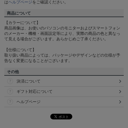
は
ヘルプページ
をご確認ください。
商品について
【カラーについて】
商品画像は、お使いのパソコンのモニターおよびスマートフォン
のメーカー・機種・画面設定等により、実際の商品の色と異なっ
て見える場合がございます。あらかじめご了承ください。
【仕様について】
取り扱い商品によっては、パッケージやデザインなどの仕様が予
告なく変更になることがございます。
その他
決済について
ギフト対応について
ヘルプページ