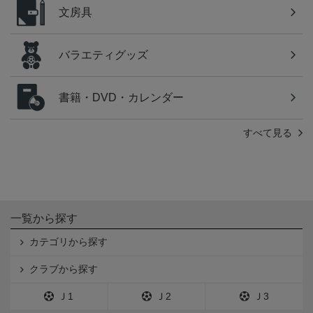
文房具
バラエティグッズ
書籍・DVD・カレンダー
すべて見る
一覧から探す
カテゴリから探す
クラブから探す
Ｊ1
Ｊ2
Ｊ3