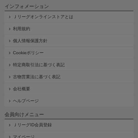
インフォメーション
Ｊリーグオンラインストアとは
利用規約
個人情報保護方針
Cookieポリシー
特定商取引法に基づく表記
古物営業法に基づく表記
会社概要
ヘルプページ
会員向けメニュー
ＪリーグID会員登録
マイページ