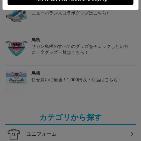
鳥栖
ニューバランスコラボグッズはこちら♪
鳥栖
サガン鳥栖のすべてのグッズをチェックしたい方
に！全グッズ一覧はこちら！
鳥栖
併せ買いに最適！1,000円以下商品はこちら！
カテゴリから探す
ユニフォーム