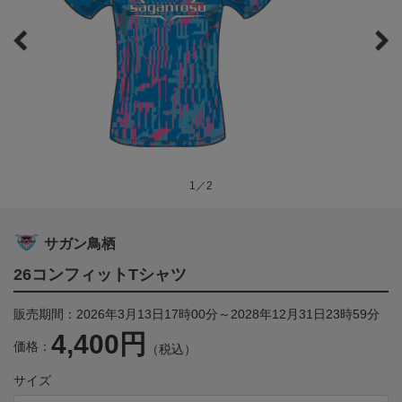
1／2
サガン鳥栖
26コンフィットTシャツ
販売期間：2026年3月13日17時00分～2028年12月31日23時59分
4,400円
価格：
（税込）
サイズ