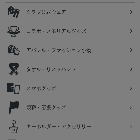
クラブ公式ウェア
コラボ・メモリアルグッズ
アパレル・ファッション小物
タオル・リストバンド
スマホグッズ
観戦・応援グッズ
キーホルダー・アクセサリー