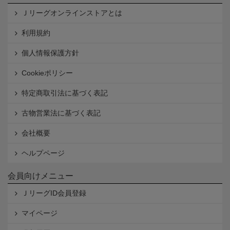
Ｊリーグオンラインストアとは
利用規約
個人情報保護方針
Cookieポリシー
特定商取引法に基づく表記
古物営業法に基づく表記
会社概要
ヘルプページ
会員向けメニュー
ＪリーグID会員登録
マイページ