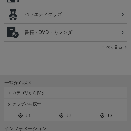
バラエティグッズ
書籍・DVD・カレンダー
すべて見る
一覧から探す
カテゴリから探す
クラブから探す
Ｊ1
Ｊ2
Ｊ3
インフォメーション