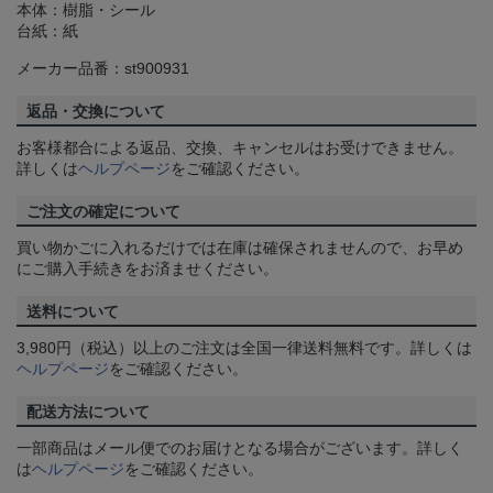
本体：樹脂・シール
台紙：紙
メーカー品番：st900931
返品・交換について
お客様都合による返品、交換、キャンセルはお受けできません。
詳しくは
ヘルプページ
をご確認ください。
ご注文の確定について
買い物かごに入れるだけでは在庫は確保されませんので、お早め
にご購入手続きをお済ませください。
送料について
3,980円（税込）以上のご注文は全国一律送料無料です。詳しくは
ヘルプページ
をご確認ください。
配送方法について
一部商品はメール便でのお届けとなる場合がございます。詳しく
は
ヘルプページ
をご確認ください。