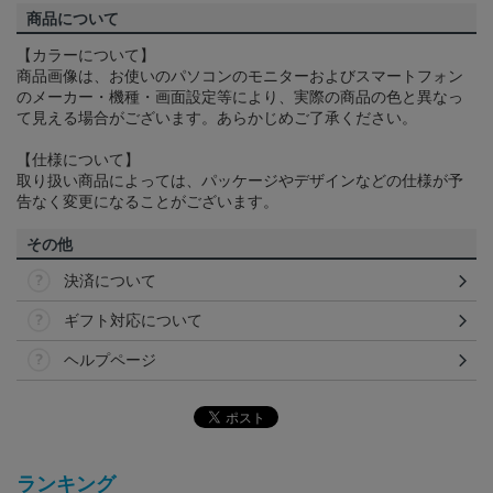
商品について
【カラーについて】
商品画像は、お使いのパソコンのモニターおよびスマートフォン
のメーカー・機種・画面設定等により、実際の商品の色と異なっ
て見える場合がございます。あらかじめご了承ください。
【仕様について】
取り扱い商品によっては、パッケージやデザインなどの仕様が予
告なく変更になることがございます。
その他
決済について
ギフト対応について
ヘルプページ
ランキング