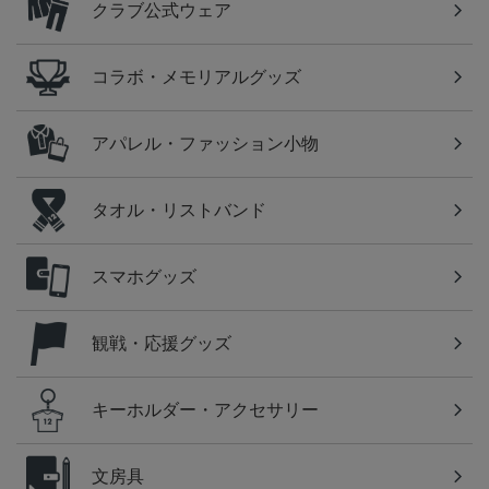
クラブ公式ウェア
コラボ・メモリアルグッズ
アパレル・ファッション小物
タオル・リストバンド
スマホグッズ
観戦・応援グッズ
キーホルダー・アクセサリー
文房具