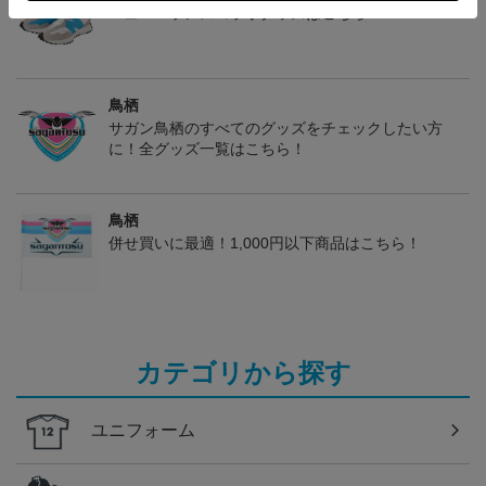
ニューバランスコラボグッズはこちら♪
鳥栖
サガン鳥栖のすべてのグッズをチェックしたい方
に！全グッズ一覧はこちら！
鳥栖
併せ買いに最適！1,000円以下商品はこちら！
カテゴリから探す
ユニフォーム