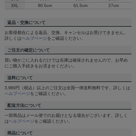
3XL
80.5cm
61.5cm
27cm
返品・交換について
お客様都合による返品、交換、キャンセルはお受けできません。
詳しくは
ヘルプページ
をご確認ください。
ご注文の確定について
買い物かごに入れるだけでは在庫は確保されませんので、お早め
にご購入手続きをお済ませください。
送料について
3,980円（税込）以上のご注文は全国一律送料無料です。詳しくは
ヘルプページ
をご確認ください。
配送方法について
一部商品はメール便でのお届けとなる場合がございます。詳しく
は
ヘルプページ
をご確認ください。
商品について