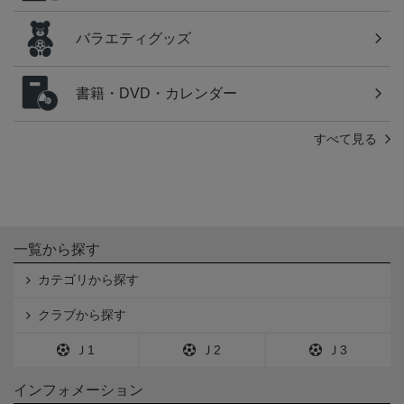
バラエティグッズ
書籍・DVD・カレンダー
すべて見る
一覧から探す
カテゴリから探す
クラブから探す
Ｊ1
Ｊ2
Ｊ3
インフォメーション