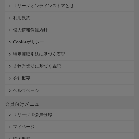
Ｊリーグオンラインストアとは
利用規約
個人情報保護方針
Cookieポリシー
特定商取引法に基づく表記
古物営業法に基づく表記
会社概要
ヘルプページ
会員向けメニュー
ＪリーグID会員登録
マイページ
購入履歴