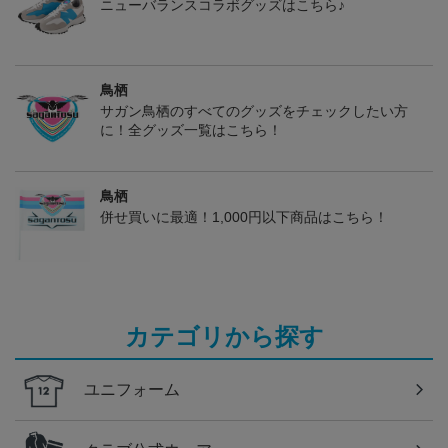
ニューバランスコラボグッズはこちら♪
鳥栖
サガン鳥栖のすべてのグッズをチェックしたい方
に！全グッズ一覧はこちら！
鳥栖
併せ買いに最適！1,000円以下商品はこちら！
カテゴリから探す
ユニフォーム