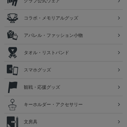
クラブ公式ウェア
コラボ・メモリアルグッズ
アパレル・ファッション小物
タオル・リストバンド
スマホグッズ
観戦・応援グッズ
キーホルダー・アクセサリー
文房具