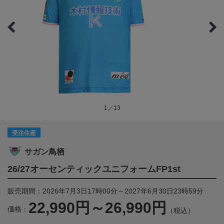
1／13
受注生産
サガン鳥栖
26/27オーセンティックユニフォームFP1st
販売期間：2026年7月3日17時00分～2027年6月30日23時59分
22,990円～26,990円
価格：
（税込）