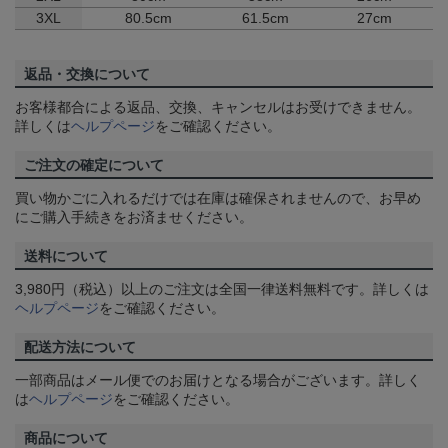
3XL
80.5cm
61.5cm
27cm
返品・交換について
お客様都合による返品、交換、キャンセルはお受けできません。
詳しくは
ヘルプページ
をご確認ください。
ご注文の確定について
買い物かごに入れるだけでは在庫は確保されませんので、お早め
にご購入手続きをお済ませください。
送料について
3,980円（税込）以上のご注文は全国一律送料無料です。詳しくは
ヘルプページ
をご確認ください。
配送方法について
一部商品はメール便でのお届けとなる場合がございます。詳しく
は
ヘルプページ
をご確認ください。
商品について