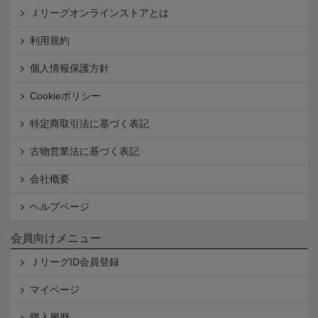
Ｊリーグオンラインストアとは
利用規約
個人情報保護方針
Cookieポリシー
特定商取引法に基づく表記
古物営業法に基づく表記
会社概要
ヘルプページ
会員向けメニュー
ＪリーグID会員登録
マイページ
購入履歴