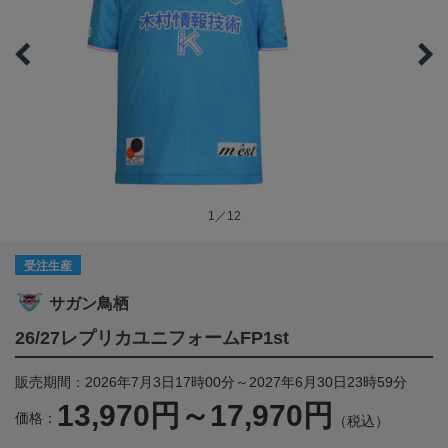
1／12
受注生産
サガン鳥栖
26/27レプリカユニフォームFP1st
販売期間：2026年7月3日17時00分～2027年6月30日23時59分
13,970円～17,970円
価格：
（税込）