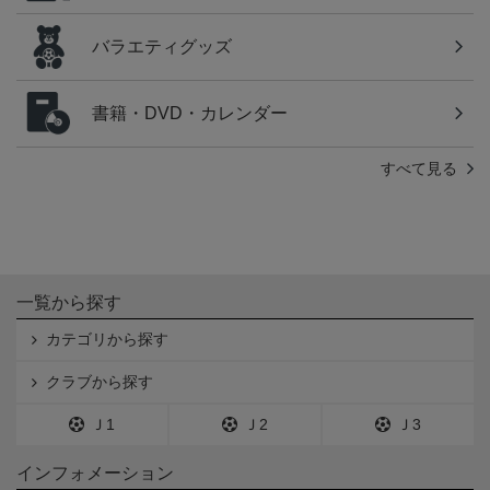
バラエティグッズ
書籍・DVD・カレンダー
すべて見る
一覧から探す
カテゴリから探す
クラブから探す
Ｊ1
Ｊ2
Ｊ3
インフォメーション