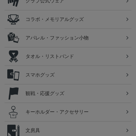
クラブ公式ウェア
コラボ・メモリアルグッズ
アパレル・ファッション小物
タオル・リストバンド
スマホグッズ
観戦・応援グッズ
キーホルダー・アクセサリー
文房具