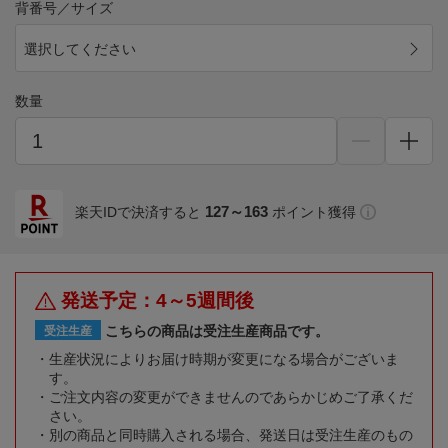
背番号／サイズ
選択してください
数量
127～163
楽天IDで決済すると
ポイント獲得
発送予定：4～5週間後
こちらの商品は受注生産商品です。
受注生産
生産状況によりお届け時期が変更になる場合がございま
す。
ご注文内容の変更ができませんのであらかじめご了承くだ
さい。
別の商品と同時購入される場合、発送日は受注生産のもの