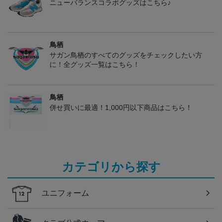
ニューバランスコラボグッズはこちら♪
鳥栖
サガン鳥栖のすべてのグッズをチェックしたい方
に！全グッズ一覧はこちら！
鳥栖
併せ買いに最適！1,000円以下商品はこちら！
カテゴリから探す
ユニフォーム