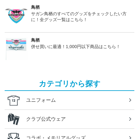
鳥栖
サガン鳥栖のすべてのグッズをチェックしたい方
に！全グッズ一覧はこちら！
鳥栖
併せ買いに最適！1,000円以下商品はこちら！
カテゴリから探す
ユニフォーム
クラブ公式ウェア
コラボ・メモリアルグッズ