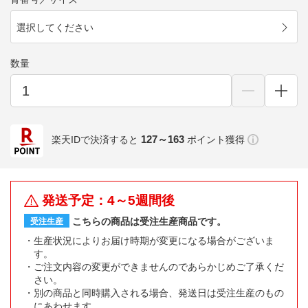
選択してください
数量
127～163
楽天IDで決済すると
ポイント獲得
発送予定：4～5週間後
こちらの商品は受注生産商品です。
受注生産
生産状況によりお届け時期が変更になる場合がございま
す。
ご注文内容の変更ができませんのであらかじめご了承くだ
さい。
別の商品と同時購入される場合、発送日は受注生産のもの
にあわせます。