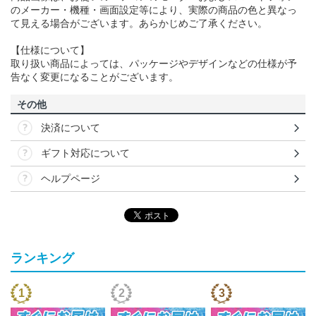
のメーカー・機種・画面設定等により、実際の商品の色と異なっ
て見える場合がございます。あらかじめご了承ください。
【仕様について】
取り扱い商品によっては、パッケージやデザインなどの仕様が予
告なく変更になることがございます。
その他
決済について
ギフト対応について
ヘルプページ
ランキング