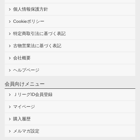
個人情報保護方針
Cookieポリシー
特定商取引法に基づく表記
古物営業法に基づく表記
会社概要
ヘルプページ
会員向けメニュー
ＪリーグID会員登録
マイページ
購入履歴
メルマガ設定