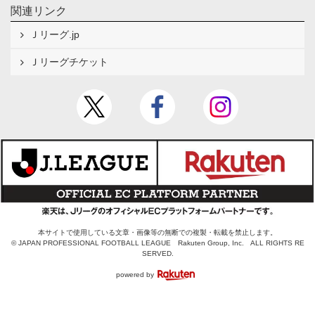
関連リンク
Ｊリーグ.jp
Ｊリーグチケット
本サイトで使用している文章・画像等の無断での複製・転載を禁止します。
© JAPAN PROFESSIONAL FOOTBALL LEAGUE Rakuten Group, Inc. ALL RIGHTS RE
SERVED.
powered by