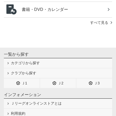
書籍・DVD・カレンダー
すべて見る
一覧から探す
カテゴリから探す
クラブから探す
Ｊ1
Ｊ2
Ｊ3
インフォメーション
Ｊリーグオンラインストアとは
利用規約