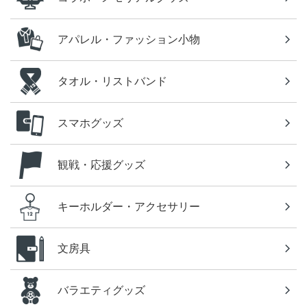
アパレル・ファッション小物
タオル・リストバンド
スマホグッズ
観戦・応援グッズ
キーホルダー・アクセサリー
文房具
バラエティグッズ