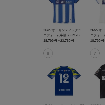
26/27オーセンティックユ
26/27
ニフォーム半袖（FP1st）
ニフォーム
18,700円～23,760円
18,700円