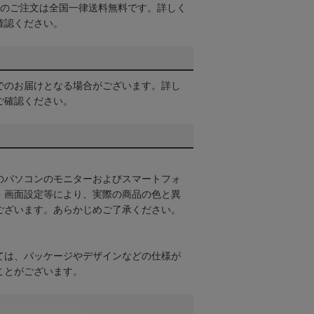
以上のご注文は全国一律送料無料です。詳しく
確認ください。
でのお届けとなる場合がございます。詳し
ご確認ください。
のパソコンのモニターおよびスマートフォ
・画面設定等により、実際の商品の色と異
ございます。あらかじめご了承ください。
ては、パッケージやデザインなどの仕様が
ことがございます。