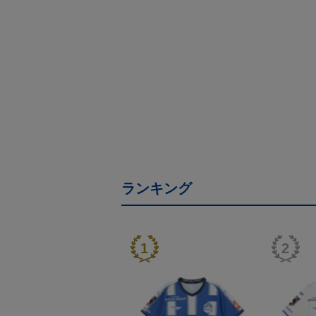
ランキング