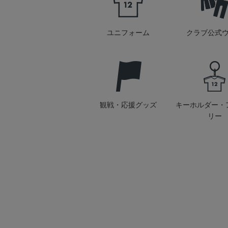
ユニフォーム
クラブ公式
観戦・応援グッズ
キーホルダー・
リー