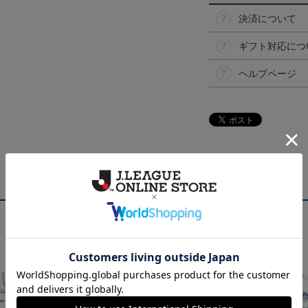
決済について
ギフト対応につ
ヘルプページ