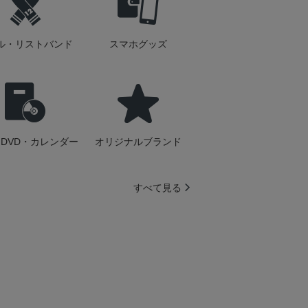
ル・リストバンド
スマホグッズ
DVD・カレンダー
オリジナルブランド
すべて見る