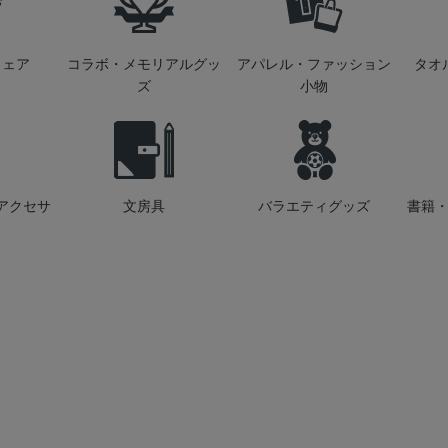
ウェア
コラボ・メモリアルグッ
アパレル・ファッション
タオ
ズ
小物
アクセサ
文房具
バラエティグッズ
書籍・