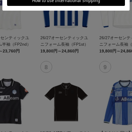
オーセンティックユ
26/27オーセンティックユ
26/27オーセン
半袖（FP2nd）
ニフォーム長袖（FP1st）
ニフォーム長袖（F
～23,760円
19,800円～24,860円
19,800円～24,8