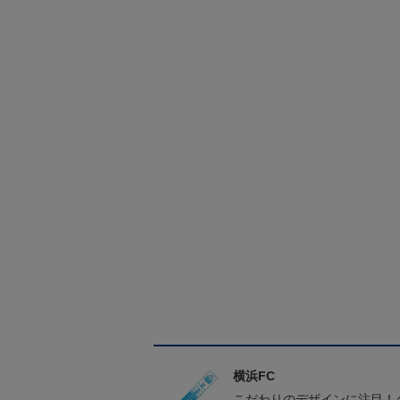
横浜FC
こだわりのデザインに注目！