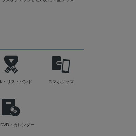
ル・リストバンド
スマホグッズ
DVD・カレンダー