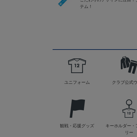
テム！
ユニフォーム
クラブ公式
観戦・応援グッズ
キーホルダー・
リー