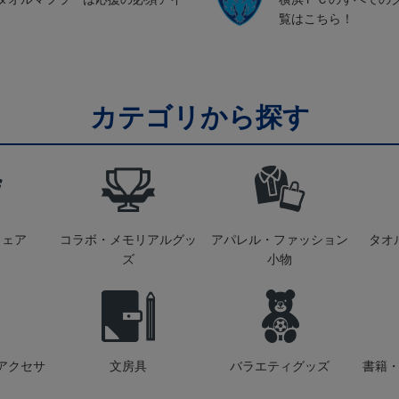
覧はこちら！
カテゴリから探す
ウェア
コラボ・メモリアルグッ
アパレル・ファッション
タオ
ズ
小物
アクセサ
文房具
バラエティグッズ
書籍・