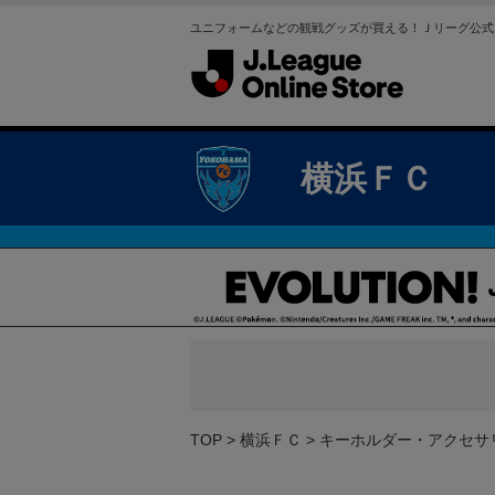
ユニフォームなどの観戦グッズが買える！Ｊリーグ公式
横浜ＦＣ
TOP
横浜ＦＣ
キーホルダー・アクセサ