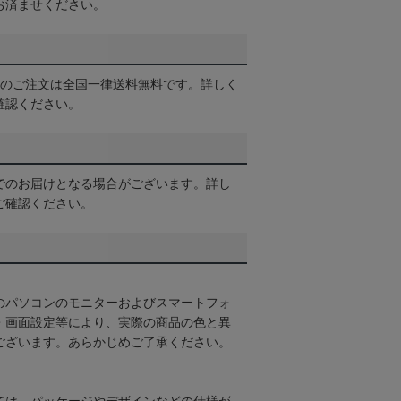
お済ませください。
以上のご注文は全国一律送料無料です。詳しく
確認ください。
でのお届けとなる場合がございます。詳し
ご確認ください。
のパソコンのモニターおよびスマートフォ
・画面設定等により、実際の商品の色と異
ございます。あらかじめご了承ください。