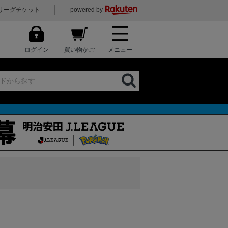
リーグチケット
powered by
ログイン
買い物かご
メニュー