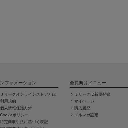
ンフォメーション
会員向けメニュー
Ｊリーグオンラインストアとは
ＪリーグID新規登録
利用規約
マイページ
個人情報保護方針
購入履歴
Cookieポリシー
メルマガ設定
特定商取引法に基づく表記