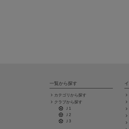
一覧から探す
イ
カテゴリから探す
クラブから探す
Ｊ1
Ｊ2
Ｊ3