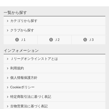
一覧から探す
カテゴリから探す
クラブから探す
Ｊ1
Ｊ2
Ｊ3
インフォメーション
Ｊリーグオンラインストアとは
利用規約
個人情報保護方針
Cookieポリシー
特定商取引法に基づく表記
古物営業法に基づく表記