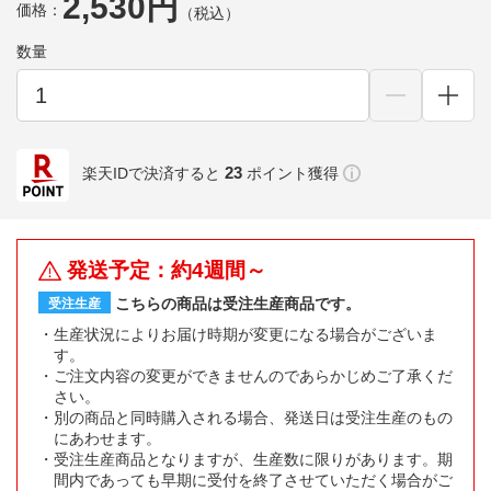
2,530円
価格：
（税込）
数量
23
楽天IDで決済すると
ポイント獲得
発送予定：約4週間～
こちらの商品は受注生産商品です。
受注生産
生産状況によりお届け時期が変更になる場合がございま
す。
ご注文内容の変更ができませんのであらかじめご了承くだ
さい。
別の商品と同時購入される場合、発送日は受注生産のもの
にあわせます。
受注生産商品となりますが、生産数に限りがあります。期
間内であっても早期に受付を終了させていただく場合がご