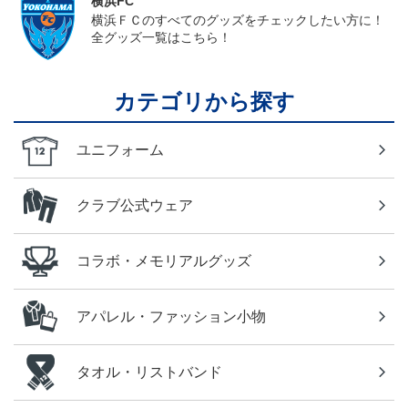
横浜FC
横浜ＦＣのすべてのグッズをチェックしたい方に！
全グッズ一覧はこちら！
カテゴリから探す
ユニフォーム
クラブ公式ウェア
コラボ・メモリアルグッズ
アパレル・ファッション小物
タオル・リストバンド