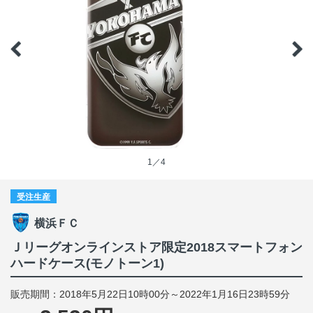
1／4
受注生産
横浜ＦＣ
Ｊリーグオンラインストア限定2018スマートフォン
ハードケース(モノトーン1)
販売期間：2018年5月22日10時00分～2022年1月16日23時59分