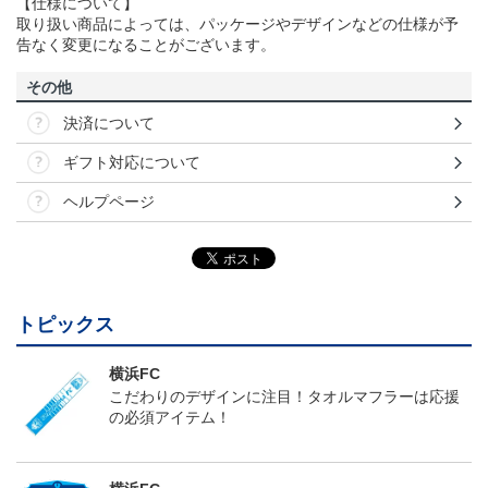
【仕様について】
取り扱い商品によっては、パッケージやデザインなどの仕様が予
告なく変更になることがございます。
その他
決済について
ギフト対応について
ヘルプページ
トピックス
横浜FC
こだわりのデザインに注目！タオルマフラーは応援
の必須アイテム！