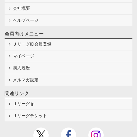
会社概要
ヘルプページ
会員向けメニュー
ＪリーグID会員登録
マイページ
購入履歴
メルマガ設定
関連リンク
Ｊリーグ.jp
Ｊリーグチケット