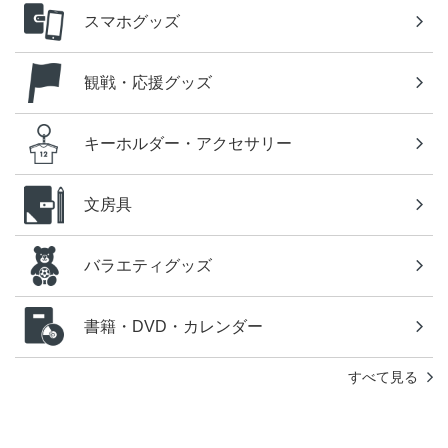
スマホグッズ
観戦・応援グッズ
キーホルダー・アクセサリー
文房具
バラエティグッズ
書籍・DVD・カレンダー
すべて見る