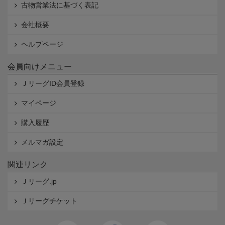
古物営業法に基づく表記
会社概要
ヘルプページ
会員向けメニュー
ＪリーグID会員登録
マイページ
購入履歴
メルマガ設定
関連リンク
Ｊリーグ.jp
Ｊリーグチケット