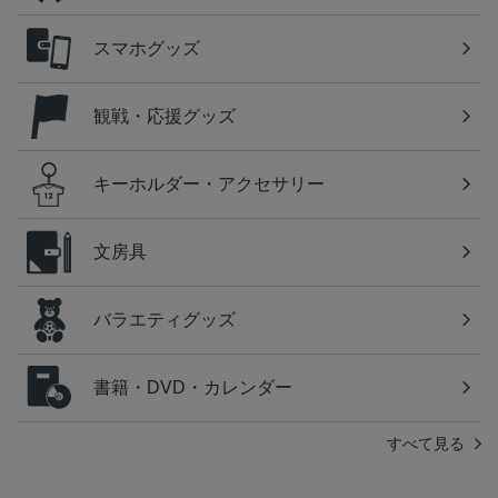
スマホグッズ
観戦・応援グッズ
キーホルダー・アクセサリー
文房具
バラエティグッズ
書籍・DVD・カレンダー
すべて見る