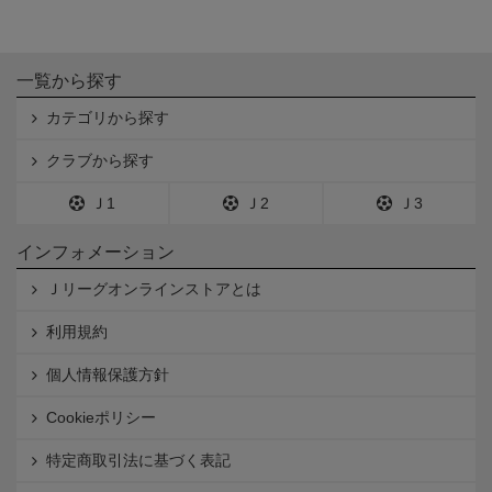
一覧から探す
カテゴリから探す
クラブから探す
Ｊ1
Ｊ2
Ｊ3
インフォメーション
Ｊリーグオンラインストアとは
利用規約
個人情報保護方針
Cookieポリシー
特定商取引法に基づく表記