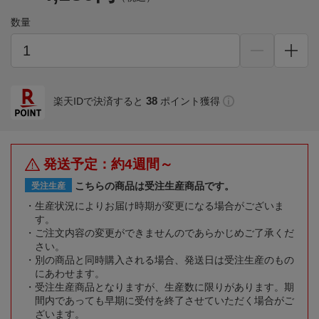
数量
38
楽天IDで決済すると
ポイント獲得
発送予定：約4週間～
こちらの商品は受注生産商品です。
受注生産
生産状況によりお届け時期が変更になる場合がございま
す。
ご注文内容の変更ができませんのであらかじめご了承くだ
さい。
別の商品と同時購入される場合、発送日は受注生産のもの
にあわせます。
受注生産商品となりますが、生産数に限りがあります。期
間内であっても早期に受付を終了させていただく場合がご
ざいます。