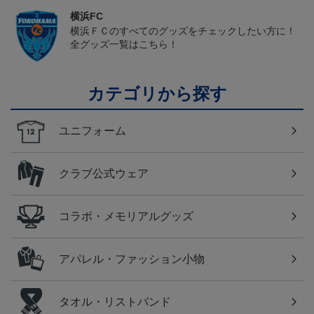
横浜FC
横浜ＦＣのすべてのグッズをチェックしたい方に！
全グッズ一覧はこちら！
カテゴリから探す
ユニフォーム
クラブ公式ウェア
コラボ・メモリアルグッズ
アパレル・ファッション小物
タオル・リストバンド