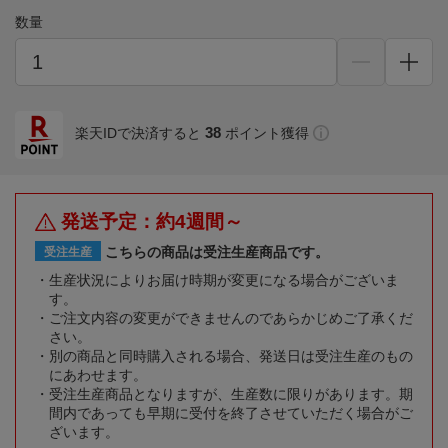
数量
38
楽天IDで決済すると
ポイント獲得
発送予定：約4週間～
こちらの商品は受注生産商品です。
受注生産
生産状況によりお届け時期が変更になる場合がございま
す。
ご注文内容の変更ができませんのであらかじめご了承くだ
さい。
別の商品と同時購入される場合、発送日は受注生産のもの
にあわせます。
受注生産商品となりますが、生産数に限りがあります。期
間内であっても早期に受付を終了させていただく場合がご
ざいます。