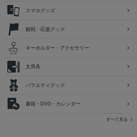
スマホグッズ
観戦・応援グッズ
キーホルダー・アクセサリー
文房具
バラエティグッズ
書籍・DVD・カレンダー
すべて見る