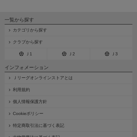
一覧から探す
カテゴリから探す
クラブから探す
Ｊ1
Ｊ2
Ｊ3
インフォメーション
Ｊリーグオンラインストアとは
利用規約
個人情報保護方針
Cookieポリシー
特定商取引法に基づく表記