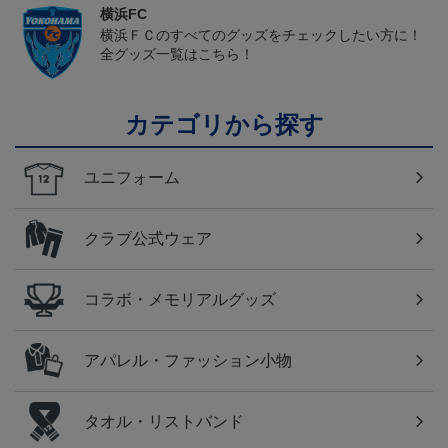
横浜FC
横浜ＦＣのすべてのグッズをチェックしたい方に！
全グッズ一覧はこちら！
カテゴリから探す
ユニフォーム
クラブ公式ウェア
コラボ・メモリアルグッズ
アパレル・ファッション小物
タオル・リストバンド