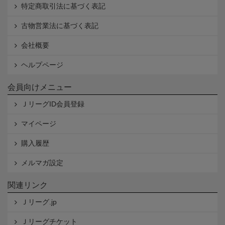
特定商取引法に基づく表記
古物営業法に基づく表記
会社概要
ヘルプページ
会員向けメニュー
ＪリーグID会員登録
マイページ
購入履歴
メルマガ設定
関連リンク
Ｊリーグ.jp
Ｊリーグチケット