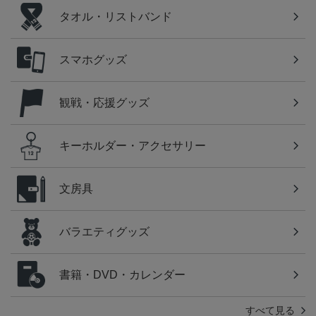
タオル・リストバンド
スマホグッズ
観戦・応援グッズ
キーホルダー・アクセサリー
文房具
バラエティグッズ
書籍・DVD・カレンダー
すべて見る