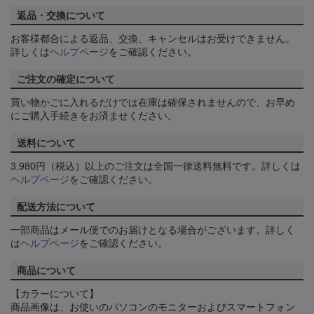
返品・交換について
お客様都合による返品、交換、キャンセルはお受けできません。
詳しくは
ヘルプページ
をご確認ください。
ご注文の確定について
買い物かごに入れるだけでは在庫は確保されませんので、お早め
にご購入手続きをお済ませください。
送料について
3,980円（税込）以上のご注文は全国一律送料無料です。詳しくは
ヘルプページ
をご確認ください。
配送方法について
一部商品はメール便でのお届けとなる場合がございます。詳しく
は
ヘルプページ
をご確認ください。
商品について
【カラーについて】
商品画像は、お使いのパソコンのモニターおよびスマートフォン