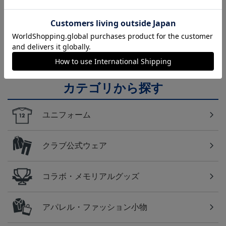
横浜FC
横浜ＦＣのすべてのグッズをチェックしたい方に！
全グッズ一覧はこちら！
カテゴリから探す
ユニフォーム
クラブ公式ウェア
コラボ・メモリアルグッズ
アパレル・ファッション小物