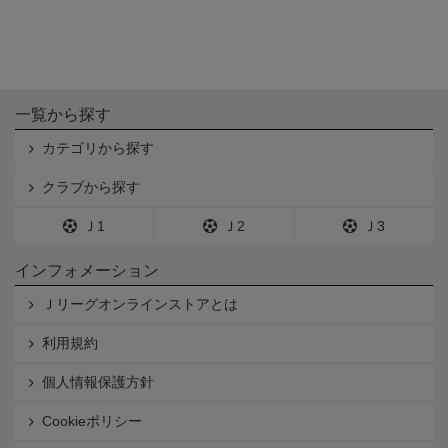
一覧から探す
カテゴリから探す
クラブから探す
Ｊ1
Ｊ2
Ｊ3
インフォメーション
Ｊリーグオンラインストアとは
利用規約
個人情報保護方針
Cookieポリシー