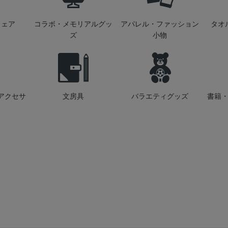
ウェア
コラボ・メモリアルグッ
アパレル・ファッション
タオ
ズ
小物
アクセサ
文房具
バラエティグッズ
書籍・