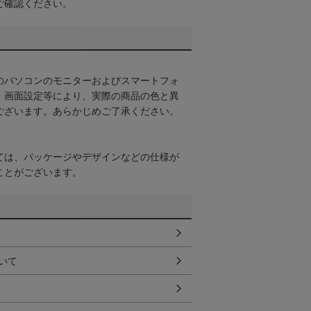
ご確認ください。
のパソコンのモニターおよびスマートフォ
・画面設定等により、実際の商品の色と異
ございます。あらかじめご了承ください。
ては、パッケージやデザインなどの仕様が
ことがございます。
いて