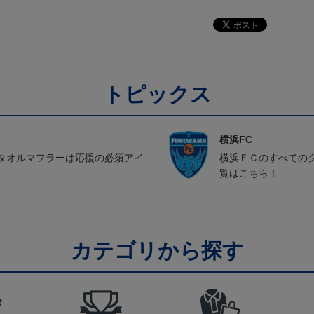
トピックス
横浜FC
タオルマフラーは応援の必須アイ
横浜ＦＣのすべての
覧はこちら！
カテゴリから探す