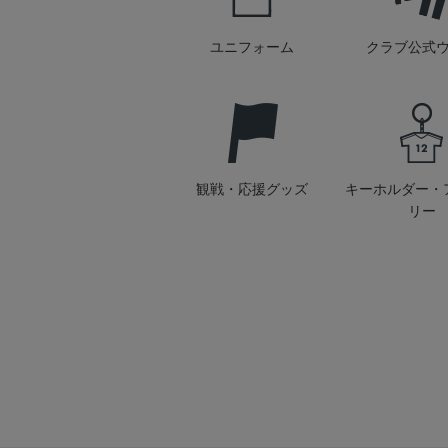
ユニフォーム
クラブ公式
観戦・応援グッズ
キーホルダー・
リー