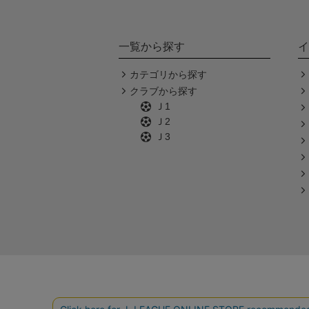
一覧から探す
イ
カテゴリから探す
クラブから探す
Ｊ1
Ｊ2
Ｊ3