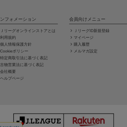
ンフォメーション
会員向けメニュー
Ｊリーグオンラインストアとは
ＪリーグID新規登録
利用規約
マイページ
個人情報保護方針
購入履歴
Cookieポリシー
メルマガ設定
特定商取引法に基づく表記
古物営業法に基づく表記
会社概要
ヘルプページ