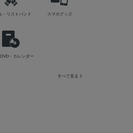
ル・リストバンド
スマホグッズ
DVD・カレンダー
すべて見る