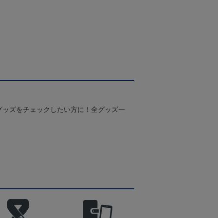
グッズをチェックしたい方に！全グッズ一