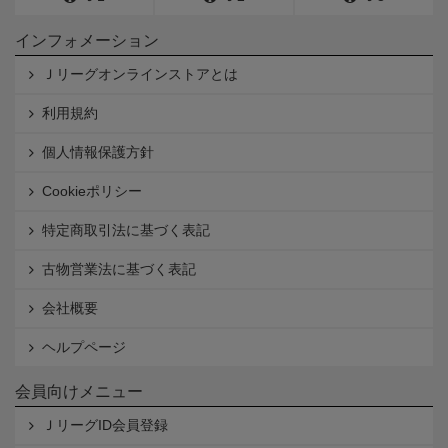
インフォメーション
Ｊリーグオンラインストアとは
利用規約
個人情報保護方針
Cookieポリシー
特定商取引法に基づく表記
古物営業法に基づく表記
会社概要
ヘルプページ
会員向けメニュー
ＪリーグID会員登録