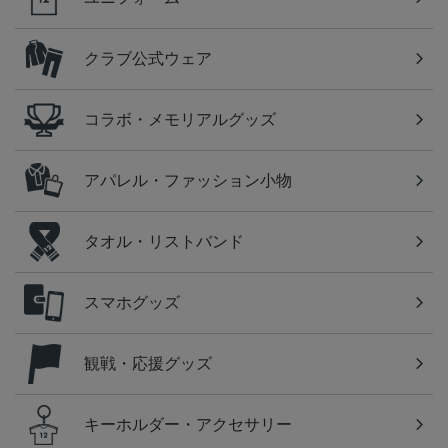
クラブ公式ウェア
コラボ・メモリアルグッズ
アパレル・ファッション小物
タオル・リストバンド
スマホグッズ
観戦・応援グッズ
キーホルダー・アクセサリー