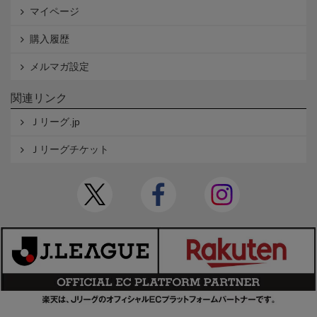
マイページ
購入履歴
メルマガ設定
関連リンク
Ｊリーグ.jp
Ｊリーグチケット