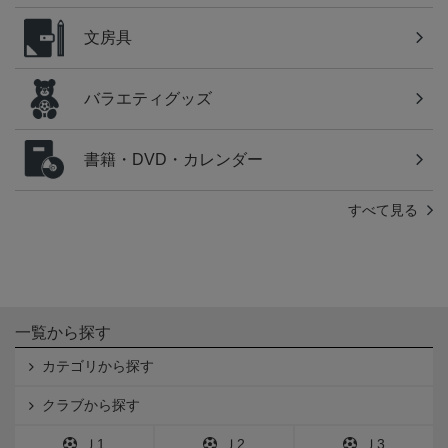
文房具
バラエティグッズ
書籍・DVD・カレンダー
すべて見る
一覧から探す
カテゴリから探す
クラブから探す
Ｊ1
Ｊ2
Ｊ3