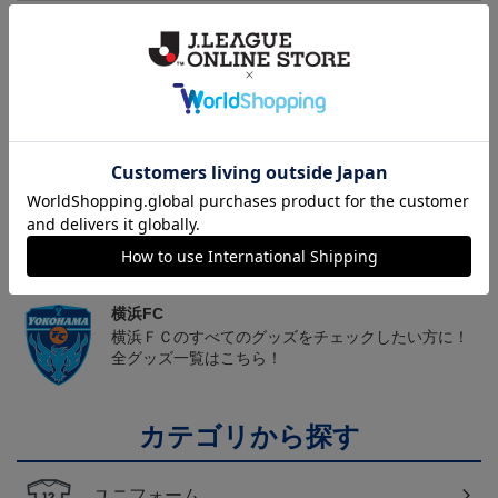
ヘルプページ
トピックス
横浜FC
こだわりのデザインに注目！タオルマフラーは応援
の必須アイテム！
横浜FC
横浜ＦＣのすべてのグッズをチェックしたい方に！
全グッズ一覧はこちら！
カテゴリから探す
ユニフォーム