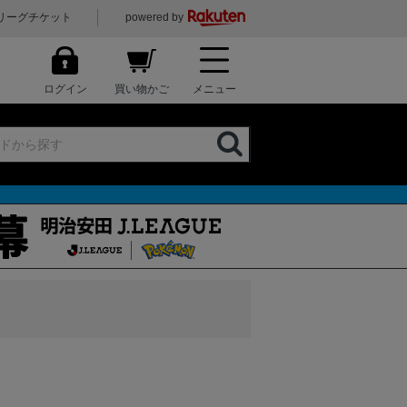
リーグチケット
powered by
ログイン
買い物かご
メニュー