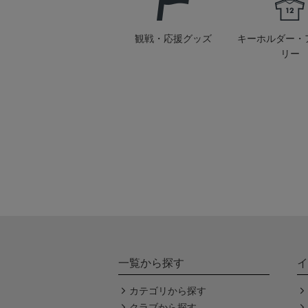
観戦・応援グッズ
キーホルダー・
リー
一覧から探す
イ
カテゴリから探す
クラブから探す