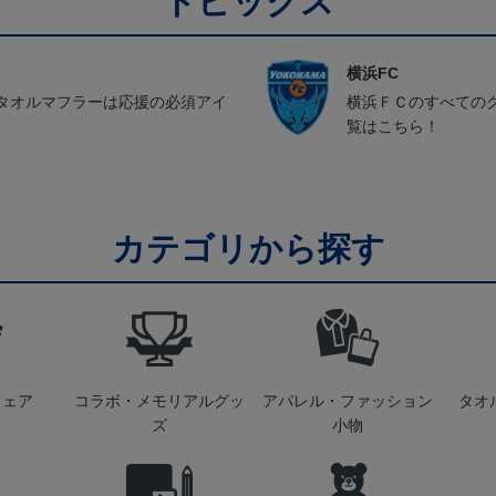
トピックス
横浜FC
タオルマフラーは応援の必須アイ
横浜ＦＣのすべての
覧はこちら！
カテゴリから探す
ウェア
コラボ・メモリアルグッ
アパレル・ファッション
タオ
ズ
小物