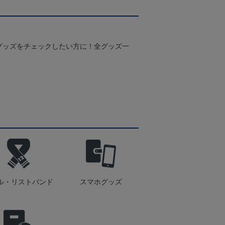
グッズをチェックしたい方に！全グッズ一
ル・リストバンド
スマホグッズ