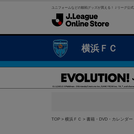
ユニフォームなどの観戦グッズが買える！Ｊリーグ公式
横浜ＦＣ
TOP
横浜ＦＣ
書籍・DVD・カレンダー