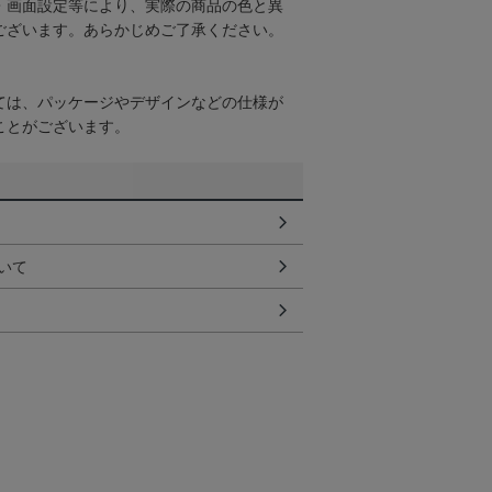
・画面設定等により、実際の商品の色と異
ございます。あらかじめご了承ください。
ては、パッケージやデザインなどの仕様が
ことがございます。
いて