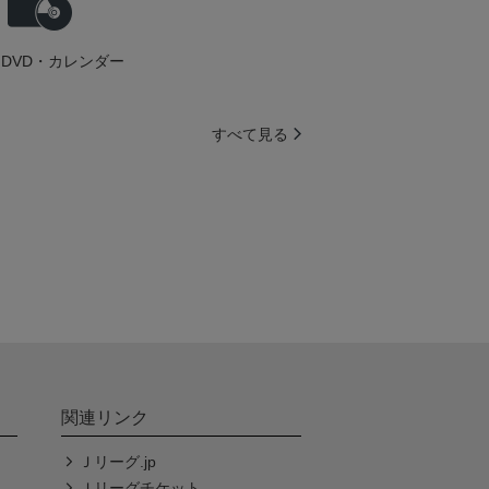
DVD・カレンダー
すべて見る
関連リンク
Ｊリーグ.jp
Ｊリーグチケット