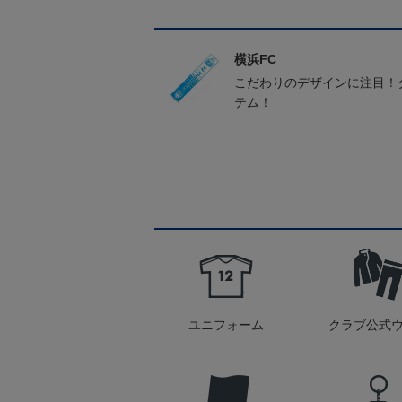
横浜FC
こだわりのデザインに注目！
テム！
ユニフォーム
クラブ公式