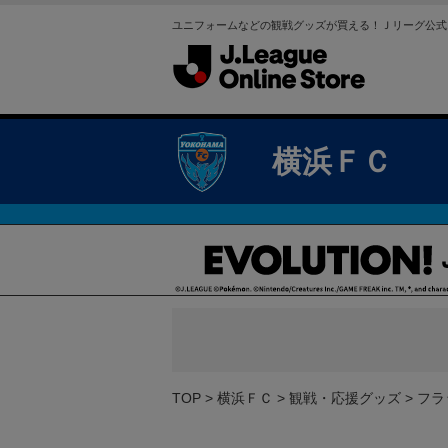
ユニフォームなどの観戦グッズが買える！Ｊリーグ公式
横浜ＦＣ
TOP
横浜ＦＣ
観戦・応援グッズ
フラ