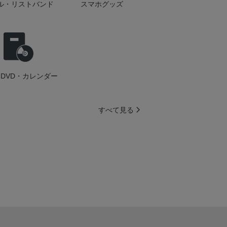
ル・リストバンド
スマホグッズ
DVD・カレンダー
すべて見る