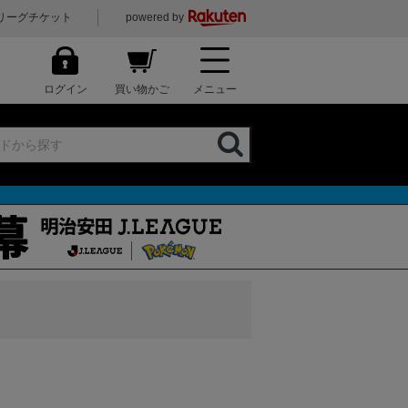
リーグチケット
powered by
ログイン
買い物かご
メニュー