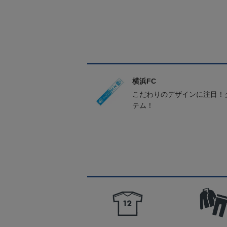
横浜FC
こだわりのデザインに注目！
テム！