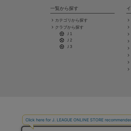
一覧から探す
イ
カテゴリから探す
クラブから探す
Ｊ1
Ｊ2
Ｊ3