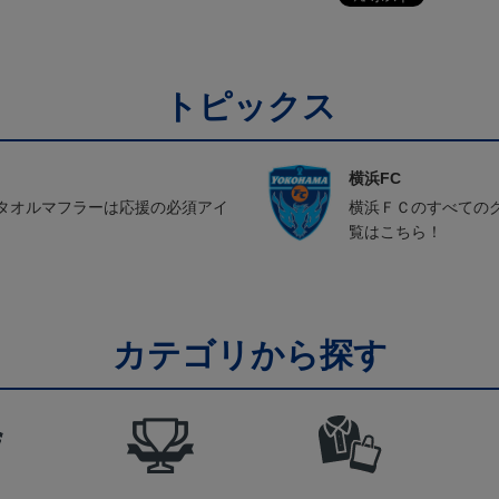
トピックス
横浜FC
タオルマフラーは応援の必須アイ
横浜ＦＣのすべての
覧はこちら！
カテゴリから探す