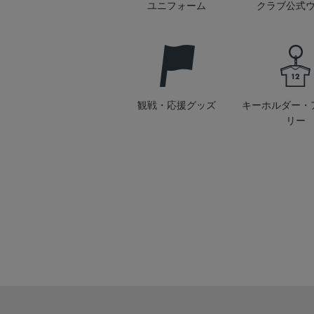
ユニフォーム
クラブ公式
観戦・応援グッズ
キーホルダー・
リー