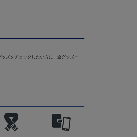
グッズをチェックしたい方に！全グッズ一