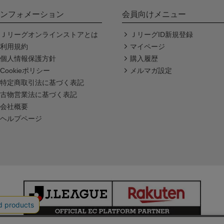
ンフォメーション
会員向けメニュー
Ｊリーグオンラインストアとは
ＪリーグID新規登録
利用規約
マイページ
個人情報保護方針
購入履歴
Cookieポリシー
メルマガ設定
特定商取引法に基づく表記
古物営業法に基づく表記
会社概要
ヘルプページ