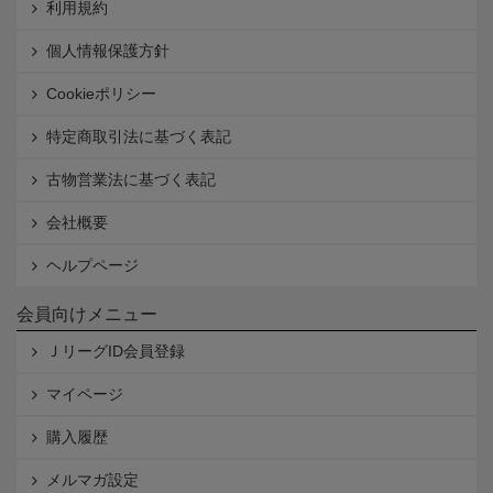
利用規約
個人情報保護方針
Cookieポリシー
特定商取引法に基づく表記
古物営業法に基づく表記
会社概要
ヘルプページ
会員向けメニュー
ＪリーグID会員登録
マイページ
購入履歴
メルマガ設定