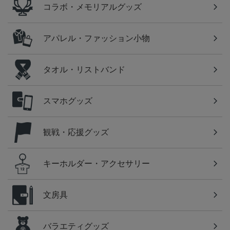
コラボ・メモリアルグッズ
アパレル・ファッション小物
タオル・リストバンド
スマホグッズ
観戦・応援グッズ
キーホルダー・アクセサリー
文房具
バラエティグッズ