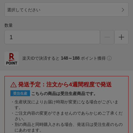
選択してください
数量
148～188
楽天IDで決済すると
ポイント獲得
発送予定：注文から4週間程度で発送
こちらの商品は受注生産商品です。
受注生産
生産状況によりお届け時期が変更になる場合がございま
す。
ご注文内容の変更ができませんのであらかじめご了承くだ
さい。
別の商品と同時購入される場合、発送日は受注生産のもの
にあわせます。