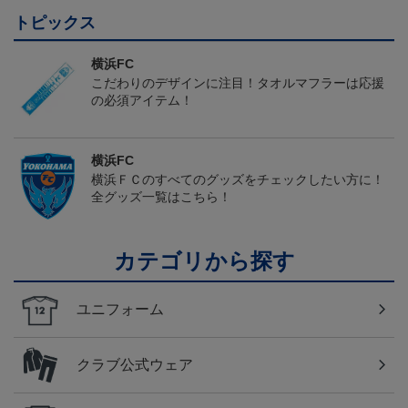
トピックス
横浜FC
こだわりのデザインに注目！タオルマフラーは応援
の必須アイテム！
横浜FC
横浜ＦＣのすべてのグッズをチェックしたい方に！
全グッズ一覧はこちら！
カテゴリから探す
ユニフォーム
クラブ公式ウェア