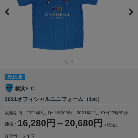
1／4
受注生産
横浜ＦＣ
2021オフィシャルユニフォーム（1st）
販売期間：2021年3月1日18時00分～2021年12月19日23時59分
16,280円～20,680円
価格：
（税込）
背番号／サイズ