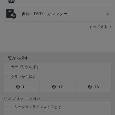
書籍・DVD・カレンダー
すべて見る
一覧から探す
カテゴリから探す
クラブから探す
Ｊ1
Ｊ2
Ｊ3
インフォメーション
Ｊリーグオンラインストアとは