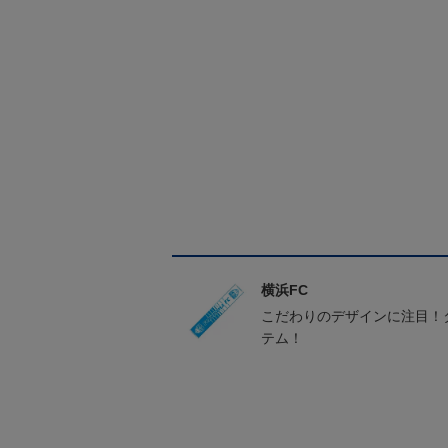
横浜FC
こだわりのデザインに注目！
テム！