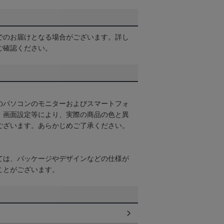
でのお届けとなる場合がございます。詳し
ご確認ください。
のパソコンのモニターおよびスマートフォ
・画面設定等により、実際の商品の色と異
ございます。あらかじめご了承ください。
ては、パッケージやデザインなどの仕様が
ことがございます。