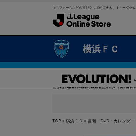
ユニフォームなどの観戦グッズが買える！Ｊリーグ公式
横浜ＦＣ
TOP
横浜ＦＣ
書籍・DVD・カレンダー