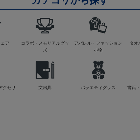
カテゴリから探す
ウェア
コラボ・メモリアルグッ
アパレル・ファッション
タオ
ズ
小物
アクセサ
文房具
バラエティグッズ
書籍・