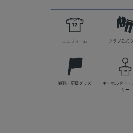
ユニフォーム
クラブ公式
観戦・応援グッズ
キーホルダー・
リー