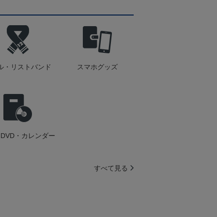
ル・リストバンド
スマホグッズ
DVD・カレンダー
すべて見る