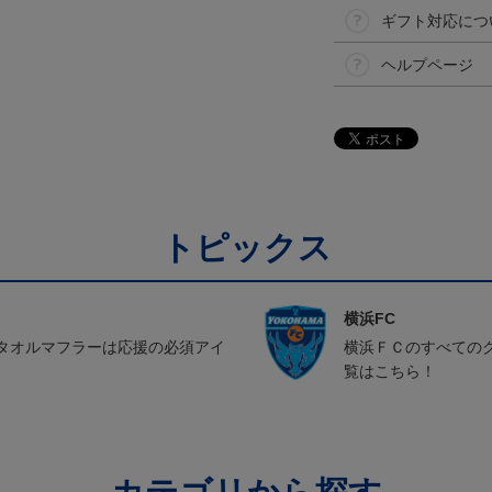
ギフト対応につ
ヘルプページ
トピックス
横浜FC
タオルマフラーは応援の必須アイ
横浜ＦＣのすべての
覧はこちら！