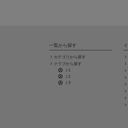
一覧から探す
イ
カテゴリから探す
クラブから探す
Ｊ1
Ｊ2
Ｊ3