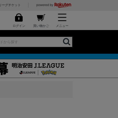
リーグチケット
powered by
ログイン
買い物かご
メニュー