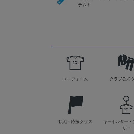
テム！
ユニフォーム
クラブ公式
観戦・応援グッズ
キーホルダー・
リー