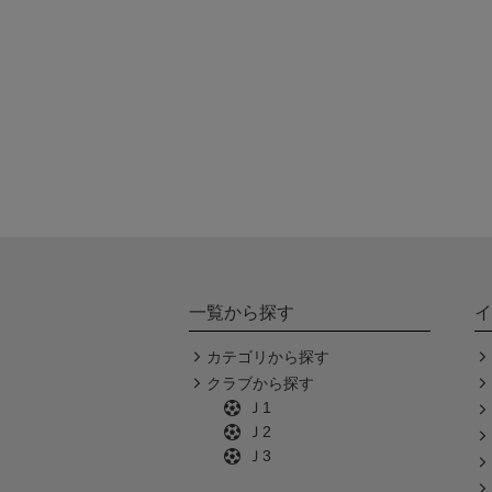
一覧から探す
イ
カテゴリから探す
クラブから探す
Ｊ1
Ｊ2
Ｊ3