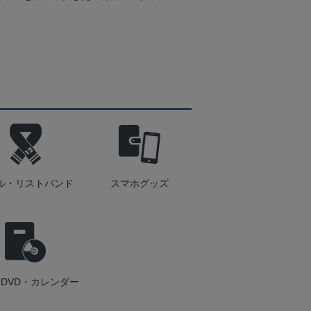
ル・リストバンド
スマホグッズ
DVD・カレンダー