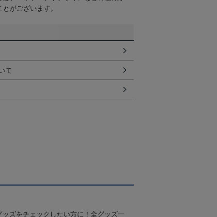
ことがございます。
いて
グッズをチェックしたい方に！全グッズ一