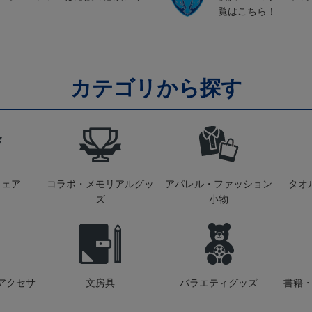
覧はこちら！
カテゴリから探す
ウェア
コラボ・メモリアルグッ
アパレル・ファッション
タオ
ズ
小物
アクセサ
文房具
バラエティグッズ
書籍・