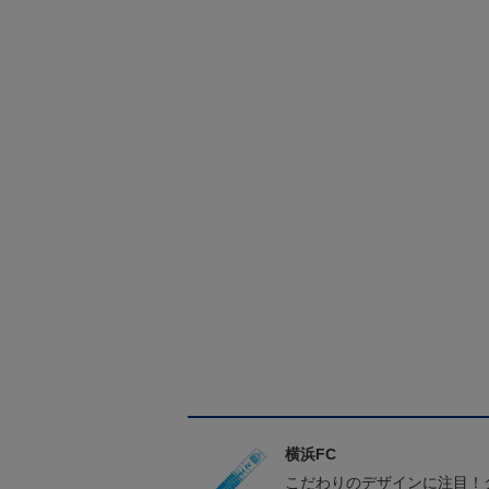
横浜FC
こだわりのデザインに注目！