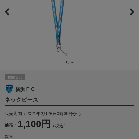
1／4
在庫なし
横浜ＦＣ
ネックピース
販売期間：2021年2月26日0時00分から
1,100円
価格：
（税込）
数量