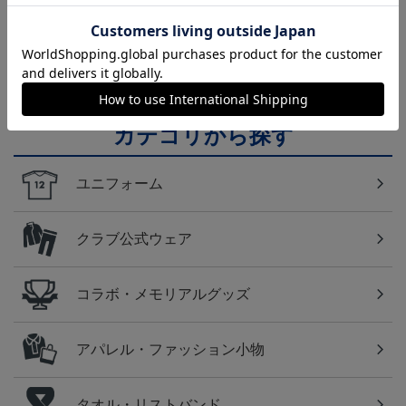
横浜FC
横浜ＦＣのすべてのグッズをチェックしたい方に！
全グッズ一覧はこちら！
カテゴリから探す
ユニフォーム
クラブ公式ウェア
コラボ・メモリアルグッズ
アパレル・ファッション小物
タオル・リストバンド