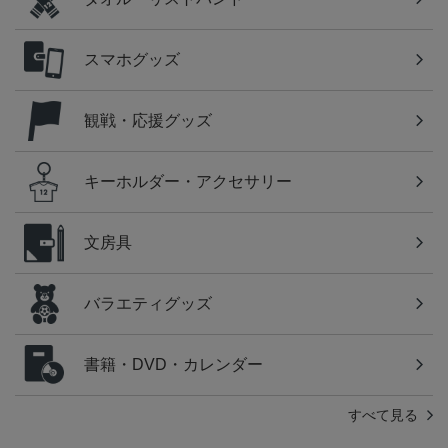
スマホグッズ
観戦・応援グッズ
キーホルダー・アクセサリー
文房具
バラエティグッズ
書籍・DVD・カレンダー
すべて見る