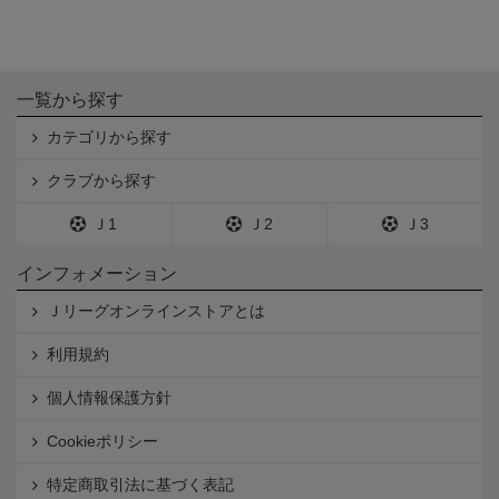
一覧から探す
カテゴリから探す
クラブから探す
Ｊ1
Ｊ2
Ｊ3
インフォメーション
Ｊリーグオンラインストアとは
利用規約
個人情報保護方針
Cookieポリシー
特定商取引法に基づく表記