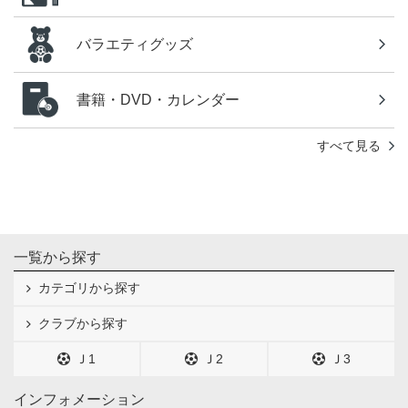
バラエティグッズ
書籍・DVD・カレンダー
すべて見る
一覧から探す
カテゴリから探す
クラブから探す
Ｊ1
Ｊ2
Ｊ3
インフォメーション