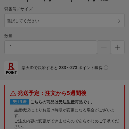
背番号／サイズ
選択してください
数量
233～273
楽天IDで決済すると
ポイント獲得
発送予定：注文から5週間後
こちらの商品は受注生産商品です。
受注生産
生産状況によりお届け時期が変更になる場合がございま
す。
ご注文内容の変更ができませんのであらかじめご了承くだ
さい。