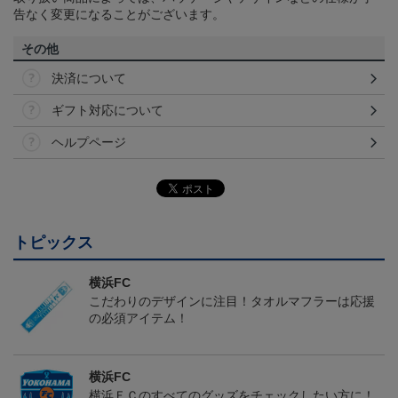
告なく変更になることがございます。
その他
決済について
ギフト対応について
ヘルプページ
トピックス
横浜FC
こだわりのデザインに注目！タオルマフラーは応援
の必須アイテム！
横浜FC
横浜ＦＣのすべてのグッズをチェックしたい方に！