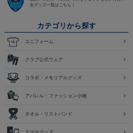
全グッズ一覧はこちら！
カテゴリから探す
ユニフォーム
クラブ公式ウェア
コラボ・メモリアルグッズ
アパレル・ファッション小物
タオル・リストバンド
スマホグッズ