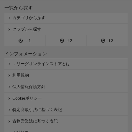
一覧から探す
カテゴリから探す
クラブから探す
Ｊ1
Ｊ2
Ｊ3
インフォメーション
Ｊリーグオンラインストアとは
利用規約
個人情報保護方針
Cookieポリシー
特定商取引法に基づく表記
古物営業法に基づく表記