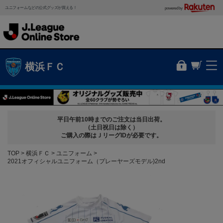
ユニフォームなどの公式グッズが買える！
powered by
横浜ＦＣ
平日午前10時までのご注文は当日出荷。
（土日祝日は除く）
ご購入の際はＪリーグIDが必要です。
TOP
横浜ＦＣ
ユニフォーム
2021オフィシャルユニフォーム（プレーヤーズモデル)2nd