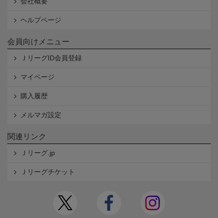
会社概要
ヘルプページ
会員向けメニュー
ＪリーグID会員登録
マイページ
購入履歴
メルマガ設定
関連リンク
Ｊリーグ.jp
Ｊリーグチケット