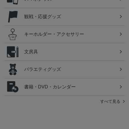
観戦・応援グッズ
キーホルダー・アクセサリー
文房具
バラエティグッズ
書籍・DVD・カレンダー
すべて見る