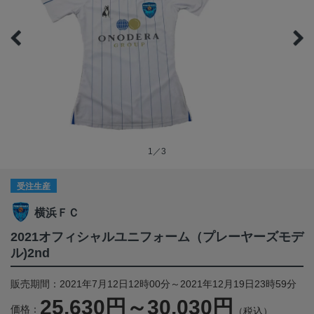
1／3
受注生産
横浜ＦＣ
2021オフィシャルユニフォーム（プレーヤーズモデ
ル)2nd
販売期間：2021年7月12日12時00分～2021年12月19日23時59分
25,630円～30,030円
価格：
（税込）