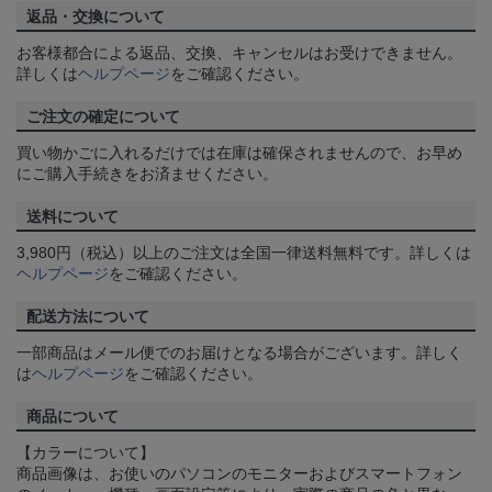
返品・交換について
お客様都合による返品、交換、キャンセルはお受けできません。
詳しくは
ヘルプページ
をご確認ください。
ご注文の確定について
買い物かごに入れるだけでは在庫は確保されませんので、お早め
にご購入手続きをお済ませください。
送料について
3,980円（税込）以上のご注文は全国一律送料無料です。詳しくは
ヘルプページ
をご確認ください。
配送方法について
一部商品はメール便でのお届けとなる場合がございます。詳しく
は
ヘルプページ
をご確認ください。
商品について
【カラーについて】
商品画像は、お使いのパソコンのモニターおよびスマートフォン