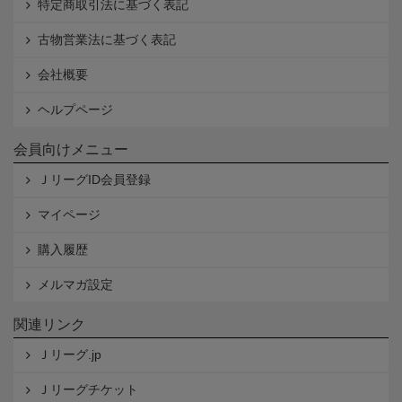
特定商取引法に基づく表記
古物営業法に基づく表記
会社概要
ヘルプページ
会員向けメニュー
ＪリーグID会員登録
マイページ
購入履歴
メルマガ設定
関連リンク
Ｊリーグ.jp
Ｊリーグチケット