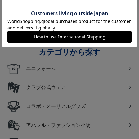
横浜FC
横浜ＦＣのすべてのグッズをチェックしたい方に！
全グッズ一覧はこちら！
カテゴリから探す
ユニフォーム
クラブ公式ウェア
コラボ・メモリアルグッズ
アパレル・ファッション小物