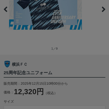
1／9
横浜ＦＣ
25周年記念ユニフォーム
販売期間：2025年12月15日10時00分から
12,320円
価格：
（税込）
サイズ