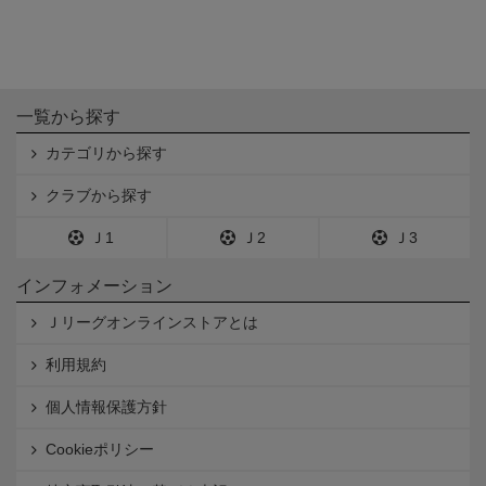
一覧から探す
カテゴリから探す
クラブから探す
Ｊ1
Ｊ2
Ｊ3
インフォメーション
Ｊリーグオンラインストアとは
利用規約
個人情報保護方針
Cookieポリシー