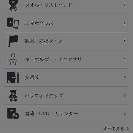
タオル・リストバンド
スマホグッズ
観戦・応援グッズ
キーホルダー・アクセサリー
文房具
バラエティグッズ
書籍・DVD・カレンダー
すべて見る