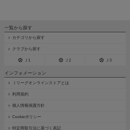
一覧から探す
カテゴリから探す
クラブから探す
Ｊ1
Ｊ2
Ｊ3
インフォメーション
Ｊリーグオンラインストアとは
利用規約
個人情報保護方針
Cookieポリシー
特定商取引法に基づく表記