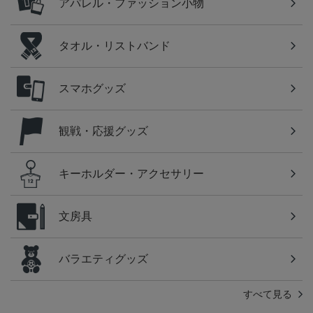
アパレル・ファッション小物
タオル・リストバンド
スマホグッズ
観戦・応援グッズ
キーホルダー・アクセサリー
文房具
バラエティグッズ
すべて見る