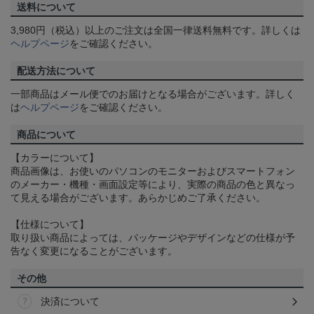
送料について
3,980円（税込）以上のご注文は全国一律送料無料です。詳しくは
ヘルプページ
をご確認ください。
配送方法について
一部商品はメール便でのお届けとなる場合がございます。詳しく
は
ヘルプページ
をご確認ください。
商品について
【カラーについて】
商品画像は、お使いのパソコンのモニターおよびスマートフォン
のメーカー・機種・画面設定等により、実際の商品の色と異なっ
て見える場合がございます。あらかじめご了承ください。
【仕様について】
取り扱い商品によっては、パッケージやデザインなどの仕様が予
告なく変更になることがございます。
その他
決済について