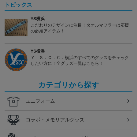
トピックス
YS横浜
こだわりのデザインに注目！タオルマフラーは応援
の必須アイテム！
YS横浜
Ｙ．Ｓ．Ｃ．Ｃ．横浜のすべてのグッズをチェック
したい方に！全グッズ一覧はこちら！
カテゴリから探す
ユニフォーム
コラボ・メモリアルグッズ